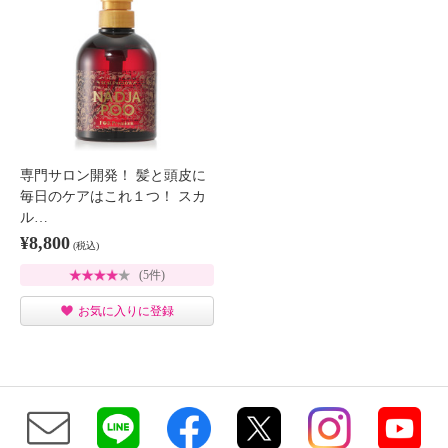
専門サロン開発！ 髪と頭皮に
毎日のケアはこれ１つ！ スカ
ル…
¥8,800
(税込)
(5件)
お気に入りに登録