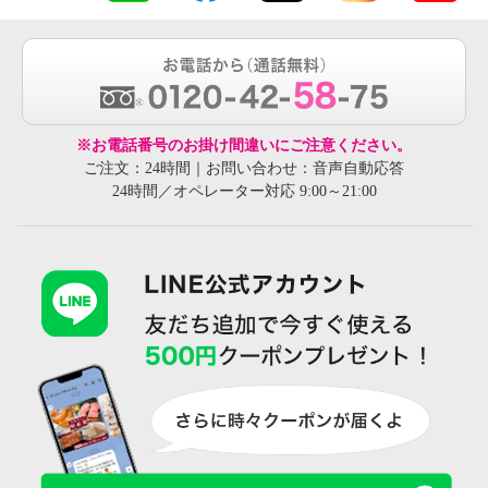
※お電話番号のお掛け間違いにご注意ください。
ご注文：24時間｜お問い合わせ：音声自動応答
24時間／オペレーター対応 9:00～21:00