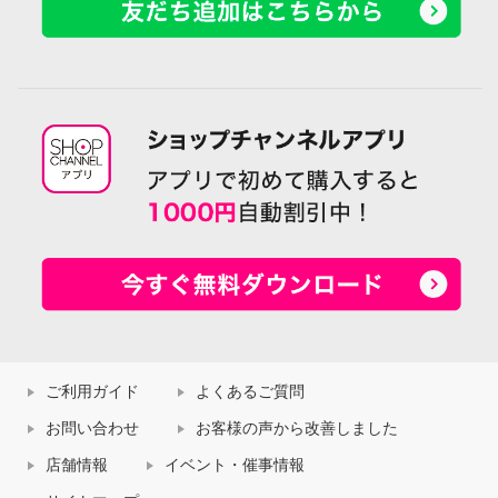
ご利用ガイド
よくあるご質問
お問い合わせ
お客様の声から改善しました
店舗情報
イベント・催事情報