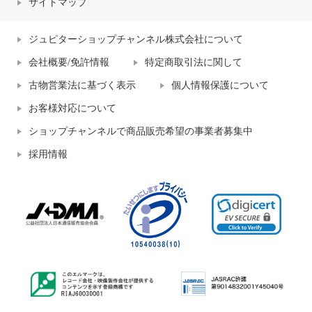
サイトマップ
ジュピターショップチャンネル株式会社について
会社概要/免許情報
特定商取引法に関して
古物営業法に基づく表示
個人情報保護について
お客様対応について
ショップチャンネルで商品販売希望の事業者募集中
採用情報