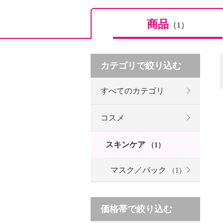
商品
（1）
カテゴリで絞り込む
すべてのカテゴリ
コスメ
スキンケア
（1）
マスク／パック
（1）
価格帯で絞り込む