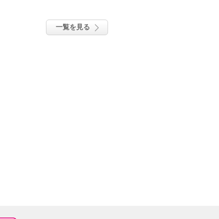
一覧を見る