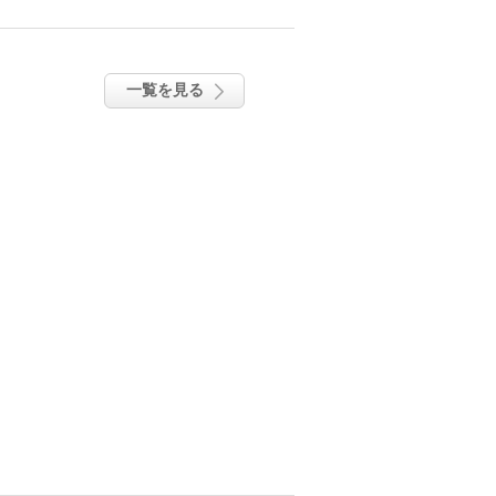
一覧を見る