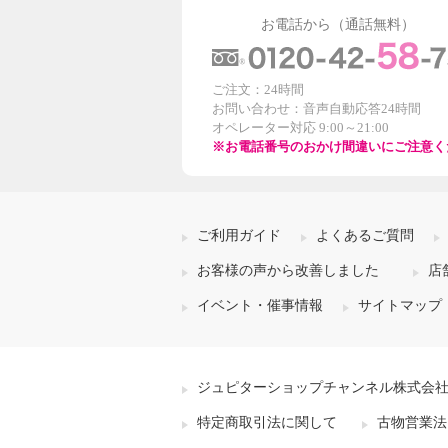
お電話から（通話無料）
ご注文：24時間
お問い合わせ：音声自動応答24時間
オペレーター対応 9:00～21:00
※お電話番号のおかけ間違いにご注意く
ご利用ガイド
よくあるご質問
お客様の声から改善しました
店
イベント・催事情報
サイトマップ
ジュピターショップチャンネル株式会
特定商取引法に関して
古物営業法