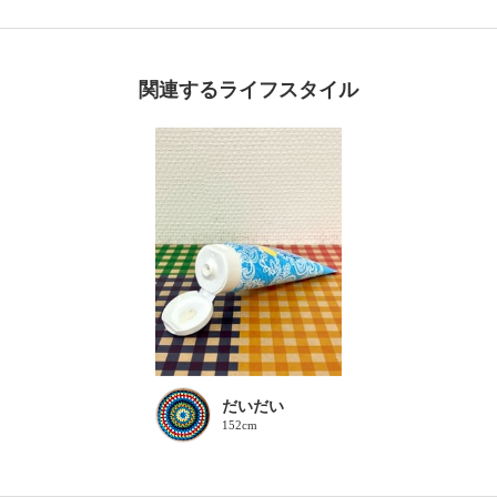
関連するライフスタイル
だいだい
152cm