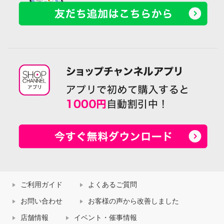
ご利用ガイド
よくあるご質問
お問い合わせ
お客様の声から改善しました
店舗情報
イベント・催事情報