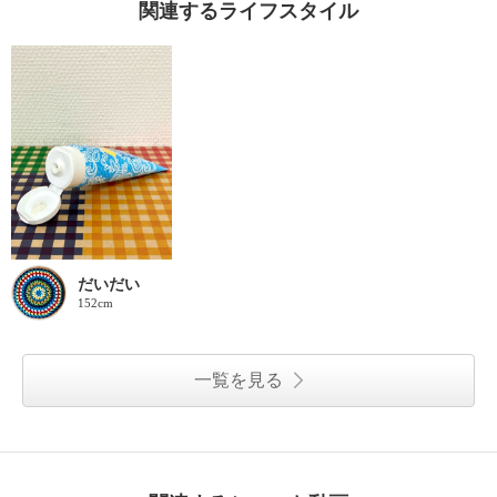
関連するライフスタイル
だいだい
152cm
一覧を見る