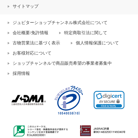
サイトマップ
ジュピターショップチャンネル株式会社について
会社概要/免許情報
特定商取引法に関して
古物営業法に基づく表示
個人情報保護について
お客様対応について
ショップチャンネルで商品販売希望の事業者募集中
採用情報