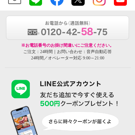
※お電話番号のお掛け間違いにご注意ください。
ご注文：24時間｜お問い合わせ：音声自動応答
24時間／オペレーター対応 9:00～21:00