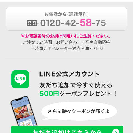
※お電話番号のお掛け間違いにご注意ください。
ご注文：24時間｜お問い合わせ：音声自動応答
24時間／オペレーター対応 9:00～21:00