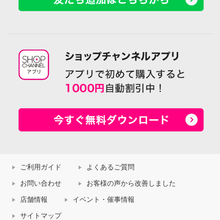
ご利用ガイド
よくあるご質問
お問い合わせ
お客様の声から改善しました
店舗情報
イベント・催事情報
サイトマップ