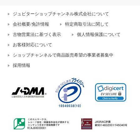
ジュピターショップチャンネル株式会社について
会社概要/免許情報
特定商取引法に関して
古物営業法に基づく表示
個人情報保護について
お客様対応について
ショップチャンネルで商品販売希望の事業者募集中
採用情報