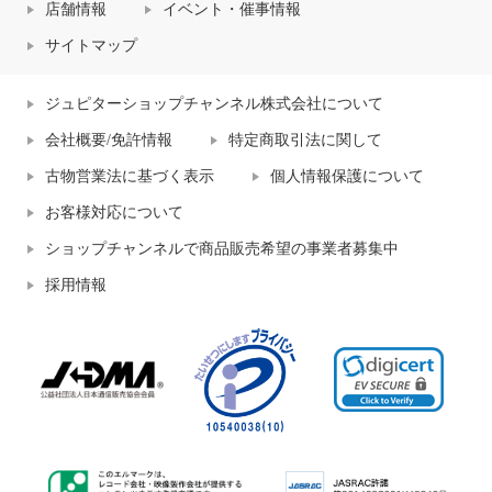
店舗情報
イベント・催事情報
サイトマップ
ジュピターショップチャンネル株式会社について
会社概要/免許情報
特定商取引法に関して
古物営業法に基づく表示
個人情報保護について
お客様対応について
ショップチャンネルで商品販売希望の事業者募集中
採用情報