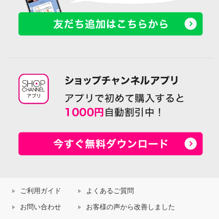
ご利用ガイド
よくあるご質問
お問い合わせ
お客様の声から改善しました