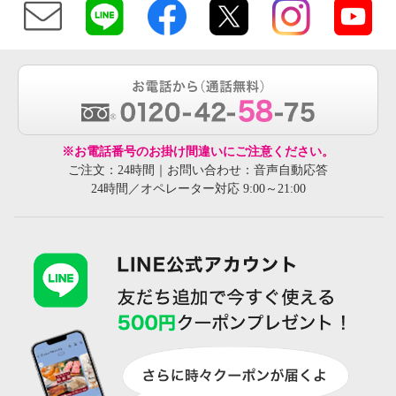
※お電話番号のお掛け間違いにご注意ください。
ご注文：24時間｜お問い合わせ：音声自動応答
24時間／オペレーター対応 9:00～21:00