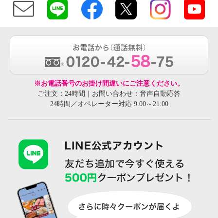
※お電話番号のお掛け間違いにご注意ください。
ご注文：24時間｜お問い合わせ：音声自動応答
24時間／オペレーター対応 9:00～21:00