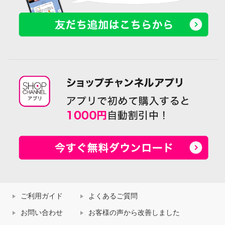
ご利用ガイド
よくあるご質問
お問い合わせ
お客様の声から改善しました