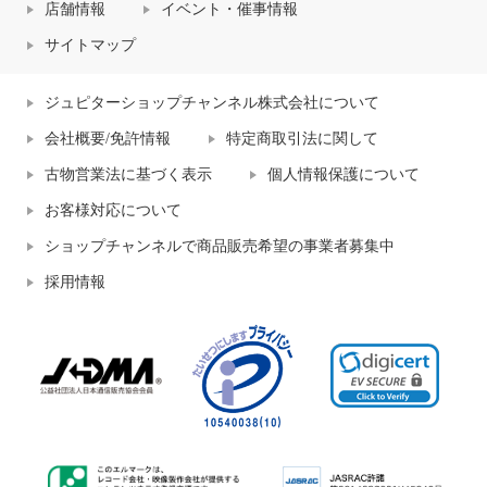
店舗情報
イベント・催事情報
サイトマップ
ジュピターショップチャンネル株式会社について
会社概要/免許情報
特定商取引法に関して
古物営業法に基づく表示
個人情報保護について
お客様対応について
ショップチャンネルで商品販売希望の事業者募集中
採用情報