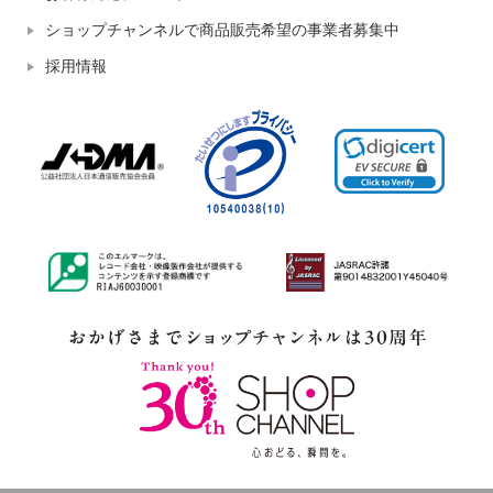
ショップチャンネルで商品販売希望の事業者募集中
採用情報