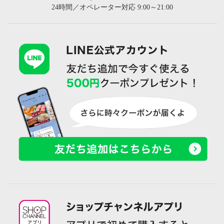
24時間／オペレーター対応 9:00～21:00