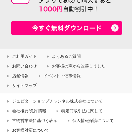
ご利用ガイド
よくあるご質問
お問い合わせ
お客様の声から改善しました
店舗情報
イベント・催事情報
サイトマップ
ジュピターショップチャンネル株式会社について
会社概要/免許情報
特定商取引法に関して
古物営業法に基づく表示
個人情報保護について
お客様対応について