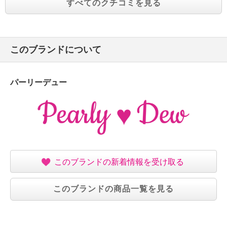
すべてのクチコミを見る
このブランドについて
パーリーデュー
このブランドの新着情報を受け取る
このブランドの商品一覧を見る