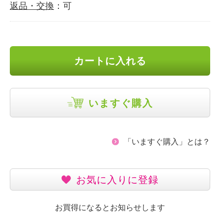
返品・交換
：可
カートに入れる
いますぐ購入
「いますぐ購入」とは？
お気に入りに登録
お買得になるとお知らせします