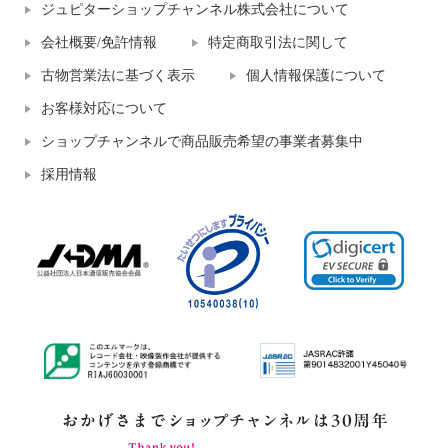
ジュピターショップチャンネル株式会社について
会社概要/免許情報
特定商取引法に関して
古物営業法に基づく表示
個人情報保護について
お客様対応について
ショップチャンネルで商品販売希望の事業者募集中
採用情報