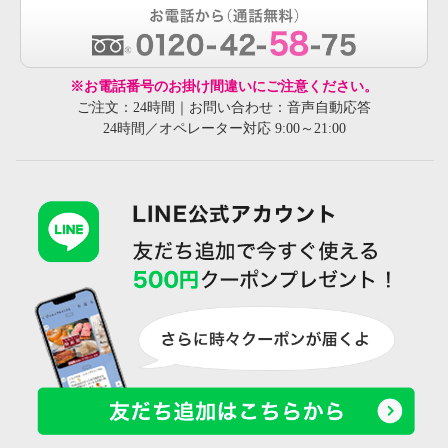
※お電話番号のお掛け間違いにご注意ください。
ご注文：24時間｜お問い合わせ：音声自動応答
24時間／オペレーター対応 9:00～21:00