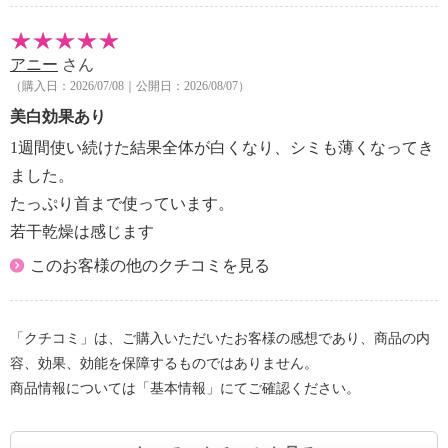
アニー
さん
（購入日：2026/07/08｜公開日：2026/08/07）
美白効果あり
1週間使い続けた結果全体が白くなり、シミも薄くなってき
ました。
たっぷり首まで使っています。
若干乾燥は感じます
このお客様の他のクチコミを見る
「クチコミ」は、ご購入いただいたお客様の感想であり、商品の内
容、効果、効能を保障するものではありません。
商品情報については「基本情報」にてご確認ください。