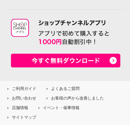
ご利用ガイド
よくあるご質問
お問い合わせ
お客様の声から改善しました
店舗情報
イベント・催事情報
サイトマップ