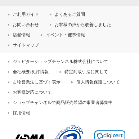
ご利用ガイド
よくあるご質問
お問い合わせ
お客様の声から改善しました
店舗情報
イベント・催事情報
サイトマップ
ジュピターショップチャンネル株式会社について
会社概要/免許情報
特定商取引法に関して
古物営業法に基づく表示
個人情報保護について
お客様対応について
ショップチャンネルで商品販売希望の事業者募集中
採用情報