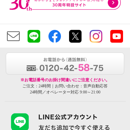
※お電話番号のお掛け間違いにご注意ください。
ご注文：24時間｜お問い合わせ：音声自動応答
24時間／オペレーター対応 9:00～21:00