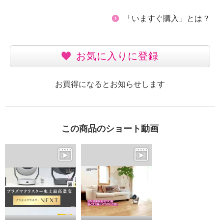
「いますぐ購入」とは？
お気に入りに登録
お買得になるとお知らせします
この商品のショート動画