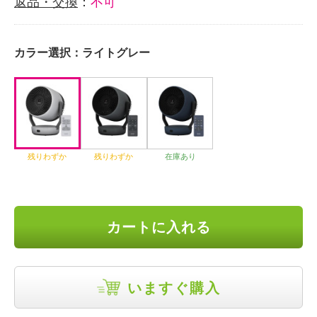
返品・交換
：
不可
カラー選択：
ライトグレー
残りわずか
残りわずか
在庫あり
カートに入れる
いますぐ購入