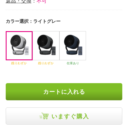
返品・交換
：
不可
カラー選択：
ライトグレー
残りわずか
残りわずか
在庫あり
カートに入れる
いますぐ購入