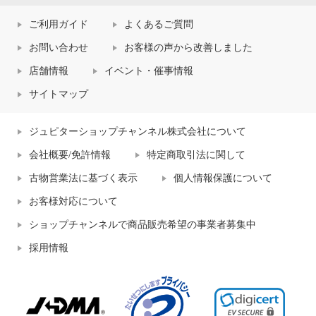
ご利用ガイド
よくあるご質問
お問い合わせ
お客様の声から改善しました
店舗情報
イベント・催事情報
サイトマップ
ジュピターショップチャンネル株式会社について
会社概要/免許情報
特定商取引法に関して
古物営業法に基づく表示
個人情報保護について
お客様対応について
ショップチャンネルで商品販売希望の事業者募集中
採用情報