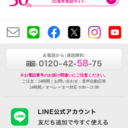
※お電話番号のお掛け間違いにご注意ください。
ご注文：24時間｜お問い合わせ：音声自動応答
24時間／オペレーター対応 9:00～21:00