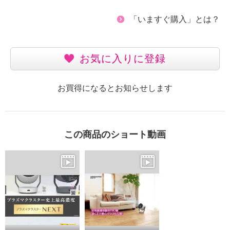
「いますぐ購入」とは？
お気に入りに登録
お買得になるとお知らせします
この商品のショート動画