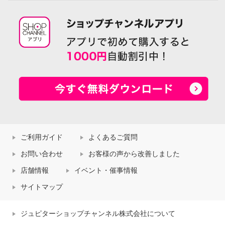
ご利用ガイド
よくあるご質問
お問い合わせ
お客様の声から改善しました
店舗情報
イベント・催事情報
サイトマップ
ジュピターショップチャンネル株式会社について