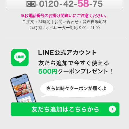
※お電話番号のお掛け間違いにご注意ください。
ご注文：24時間｜お問い合わせ：音声自動応答
24時間／オペレーター対応 9:00～21:00