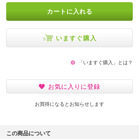
カートに入れる
いますぐ購入
「いますぐ購入」とは？
お気に入りに登録
お買得になるとお知らせします
この商品について