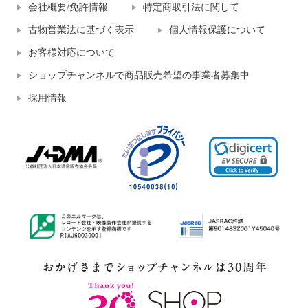
会社概要/免許情報
特定商取引法に関して
古物営業法に基づく表示
個人情報保護について
お客様対応について
ショップチャンネルで商品販売希望の事業者募集中
採用情報