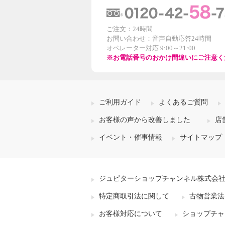
ご注文：24時間
お問い合わせ：音声自動応答24時間
オペレーター対応 9:00～21:00
※お電話番号のおかけ間違いにご注意く
ご利用ガイド
よくあるご質問
お客様の声から改善しました
店
イベント・催事情報
サイトマップ
ジュピターショップチャンネル株式会
特定商取引法に関して
古物営業法
お客様対応について
ショップチャ