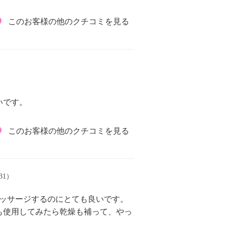
このお客様の他のクチコミを見る
いです。
このお客様の他のクチコミを見る
/31）
マッサージするのにとても良いです。
も使用してみたら乾燥も補って、やっ