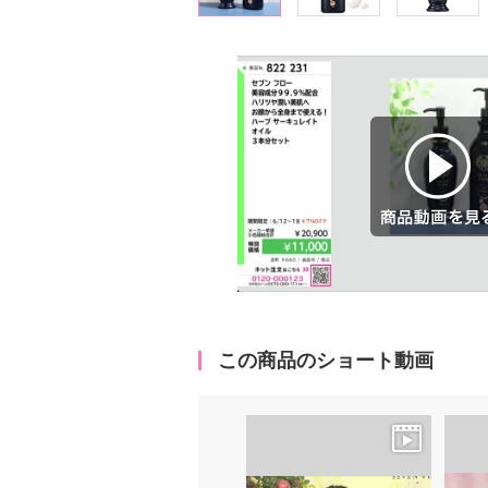
商品動画を見る
この商品のショート動画