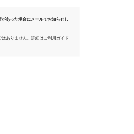
荷があった場合にメールでお知らせし
ではありません。詳細は
ご利用ガイド