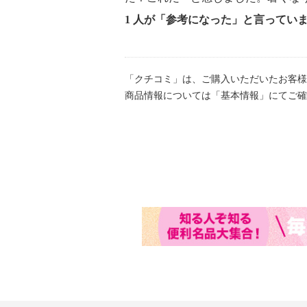
1 人が「参考になった」と言ってい
「クチコミ」は、ご購入いただいたお客様
商品情報については「基本情報」にてご確