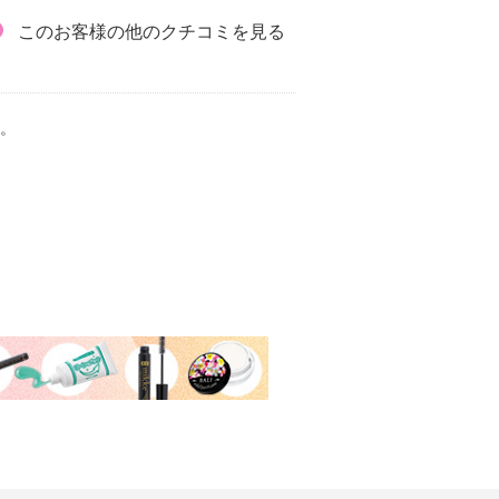
このお客様の他のクチコミを見る
。