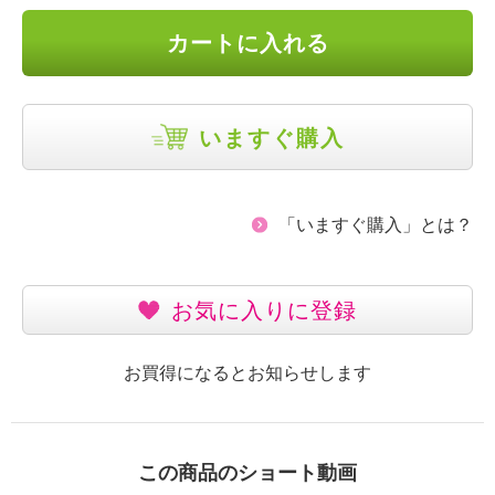
カートに入れる
いますぐ購入
「いますぐ購入」とは？
お気に入りに登録
お買得になるとお知らせします
この商品のショート動画