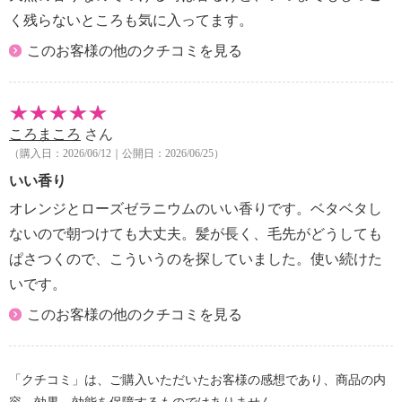
く残らないところも気に入ってます。
このお客様の他のクチコミを見る
ころまころ
さん
（購入日：2026/06/12｜公開日：2026/06/25）
いい香り
オレンジとローズゼラニウムのいい香りです。ベタベタし
ないので朝つけても大丈夫。髪が長く、毛先がどうしても
ぱさつくので、こういうのを探していました。使い続けた
いです。
このお客様の他のクチコミを見る
「クチコミ」は、ご購入いただいたお客様の感想であり、商品の内