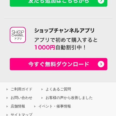
ご利用ガイド
よくあるご質問
お問い合わせ
お客様の声から改善しました
店舗情報
イベント・催事情報
サイトマップ