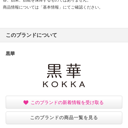
容、効果、効能を保障するものではありません。
商品情報については「基本情報」にてご確認ください。
このブランドについて
黒華
このブランドの新着情報を受け取る
このブランドの商品一覧を見る