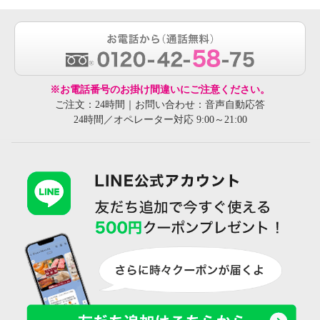
※お電話番号のお掛け間違いにご注意ください。
ご注文：24時間｜お問い合わせ：音声自動応答
24時間／オペレーター対応 9:00～21:00