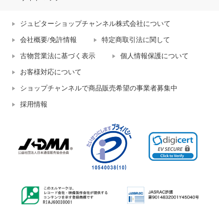
ジュピターショップチャンネル株式会社について
会社概要/免許情報
特定商取引法に関して
古物営業法に基づく表示
個人情報保護について
お客様対応について
ショップチャンネルで商品販売希望の事業者募集中
採用情報