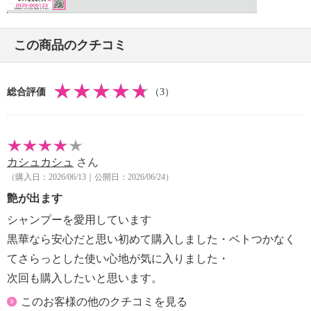
この商品のクチコミ
総合評価
（3）
カシュカシュ
さん
（購入日：2026/06/13｜公開日：2026/06/24）
艶が出ます
シャンプーを愛用しています
黒華なら安心だと思い初めて購入しました・ベトつかなく
てさらっとした使い心地が気に入りました・
次回も購入したいと思います。
このお客様の他のクチコミを見る