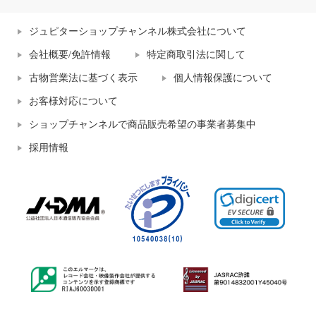
ジュピターショップチャンネル株式会社について
会社概要/免許情報
特定商取引法に関して
古物営業法に基づく表示
個人情報保護について
お客様対応について
ショップチャンネルで商品販売希望の事業者募集中
採用情報