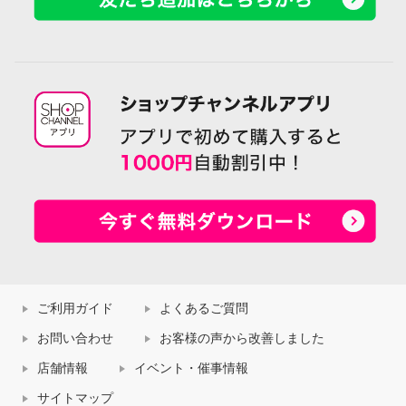
ご利用ガイド
よくあるご質問
お問い合わせ
お客様の声から改善しました
店舗情報
イベント・催事情報
サイトマップ