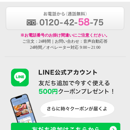
※お電話番号のお掛け間違いにご注意ください。
ご注文：24時間｜お問い合わせ：音声自動応答
24時間／オペレーター対応 9:00～21:00