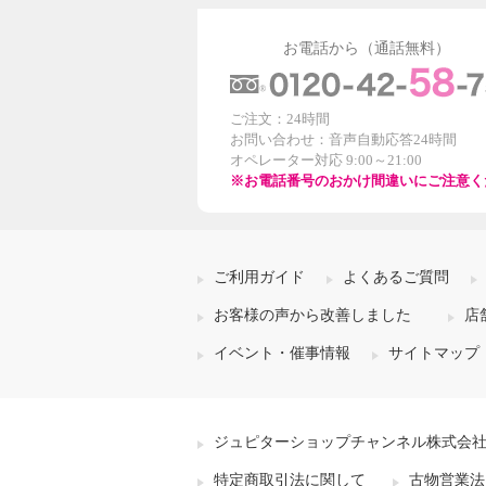
お電話から（通話無料）
ご注文：24時間
お問い合わせ：音声自動応答24時間
オペレーター対応 9:00～21:00
※お電話番号のおかけ間違いにご注意く
ご利用ガイド
よくあるご質問
お客様の声から改善しました
店
イベント・催事情報
サイトマップ
ジュピターショップチャンネル株式会
特定商取引法に関して
古物営業法