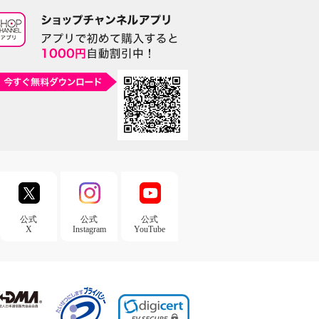
公式
公式
公式
X
Instagram
YouTube