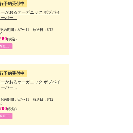
行予約受付中
アーかおるオーガニック ボブパイ
ーパー...
予約期間：8/7〜11 放送日：8/12
00
280
(税込)
5%OFF
行予約受付中
アーかおるオーガニック ボブパイ
ーパー...
予約期間：8/7〜11 放送日：8/12
20
700
(税込)
5%OFF