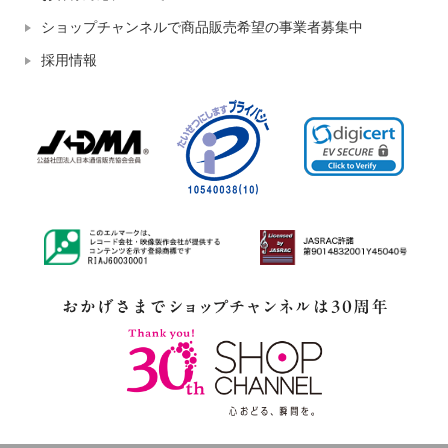
ショップチャンネルで商品販売希望の事業者募集中
採用情報