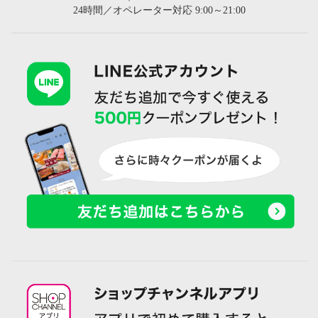
24時間／オペレーター対応 9:00～21:00