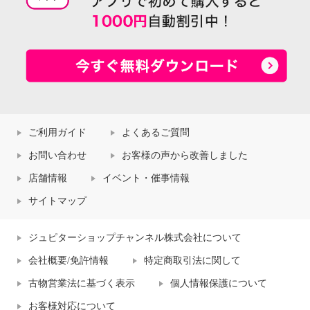
ご利用ガイド
よくあるご質問
お問い合わせ
お客様の声から改善しました
店舗情報
イベント・催事情報
サイトマップ
ジュピターショップチャンネル株式会社について
会社概要/免許情報
特定商取引法に関して
古物営業法に基づく表示
個人情報保護について
お客様対応について