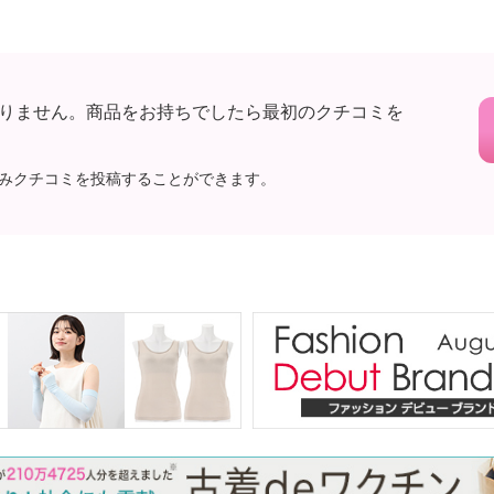
りません。商品をお持ちでしたら最初のクチコミを
みクチコミを投稿することができます。