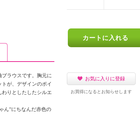
カートに入れる
袖ブラウスです。胸元に
お気に入りに登録
ットが、デザインのポイ
お買得になるとお知らせします
んわりとしたしたシルエ
ゃん”にちなんだ赤色の