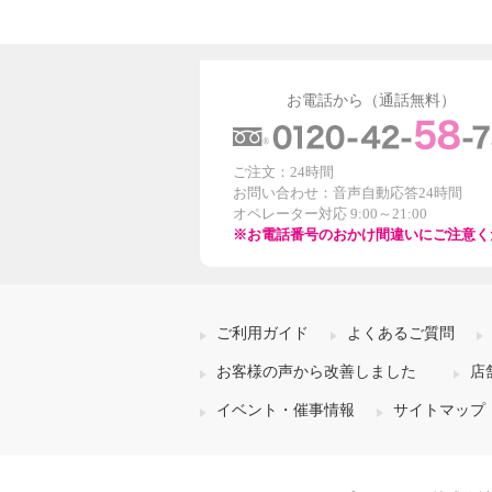
お電話から（通話無料）
ご注文：24時間
お問い合わせ：音声自動応答24時間
オペレーター対応 9:00～21:00
※お電話番号のおかけ間違いにご注意く
ご利用ガイド
よくあるご質問
お客様の声から改善しました
店
イベント・催事情報
サイトマップ