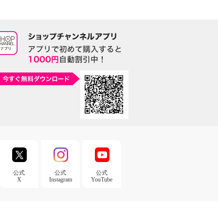
公式
公式
公式
X
Instagram
YouTube