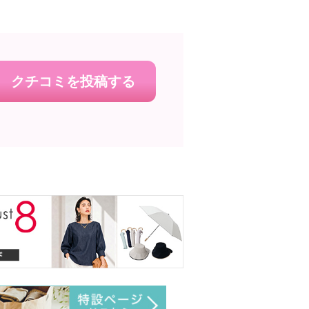
クチコミを投稿する