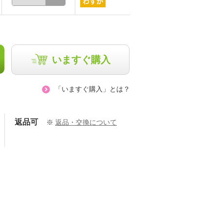
いますぐ購入
「いますぐ購入」とは？
返品可
※
返品・交換について