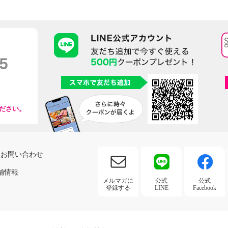
ださい。
お問い合わせ
舗情報
メルマガに
公式
公式
登録する
LINE
Facebook