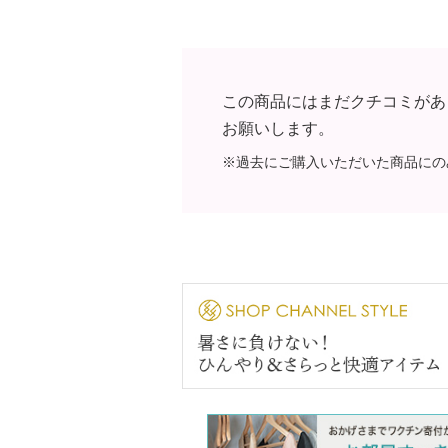
この商品にはまだクチコミがあ
お願いします。
※過去にご購入いただいた商品にの