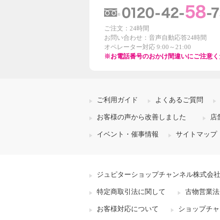
ご注文：24時間
お問い合わせ：音声自動応答24時間
オペレーター対応 9:00～21:00
※お電話番号のおかけ間違いにご注意く
ご利用ガイド
よくあるご質問
お客様の声から改善しました
店
イベント・催事情報
サイトマップ
ジュピターショップチャンネル株式会
特定商取引法に関して
古物営業法
お客様対応について
ショップチャ