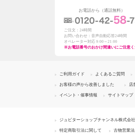
お電話から（通話無料）
ご注文：24時間
お問い合わせ：音声自動応答24時間
オペレーター対応 9:00～21:00
※お電話番号のおかけ間違いにご注意く
ご利用ガイド
よくあるご質問
お客様の声から改善しました
店
イベント・催事情報
サイトマップ
ジュピターショップチャンネル株式会
特定商取引法に関して
古物営業法