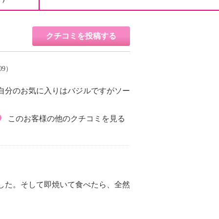
クチコミを投稿する
09）
自分のお気に入りはバジルですがソー
このお客様の他のクチコミを見る
した。そして即焼いて食べたら、全然