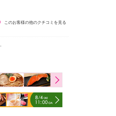
このお客様の他のクチコミを見る
。