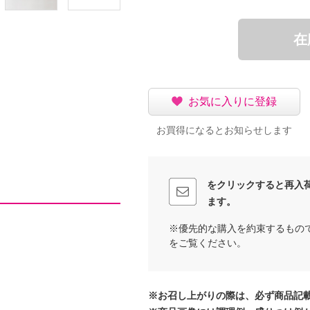
在
お気に入りに登録
お買得になるとお知らせします
をクリックすると再入
ます。
※優先的な購入を約束するもの
をご覧ください。
※お召し上がりの際は、必ず商品記