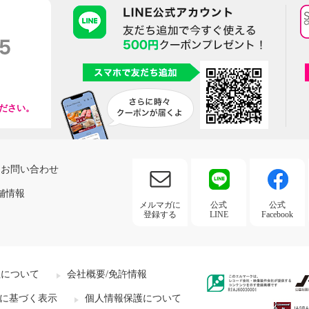
ださい。
お問い合わせ
舗情報
メルマガに
公式
公式
登録する
LINE
Facebook
社について
会社概要/免許情報
に基づく表示
個人情報保護について