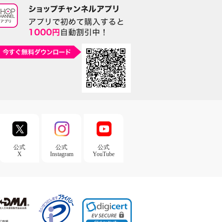
公式
公式
公式
X
Instagram
YouTube