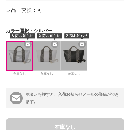
返品・交換
：可
カラー選択：
シルバー
在庫なし
在庫なし
在庫なし
ボタンを押すと、入荷お知らせメールの登録ができ
ます。
在庫なし