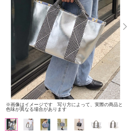
※画像はイメージです 写り方によって、実際の商品と
色味が異なる場合があります