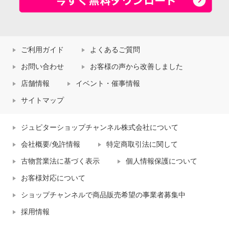
ご利用ガイド
よくあるご質問
お問い合わせ
お客様の声から改善しました
店舗情報
イベント・催事情報
サイトマップ
ジュピターショップチャンネル株式会社について
会社概要/免許情報
特定商取引法に関して
古物営業法に基づく表示
個人情報保護について
お客様対応について
ショップチャンネルで商品販売希望の事業者募集中
採用情報