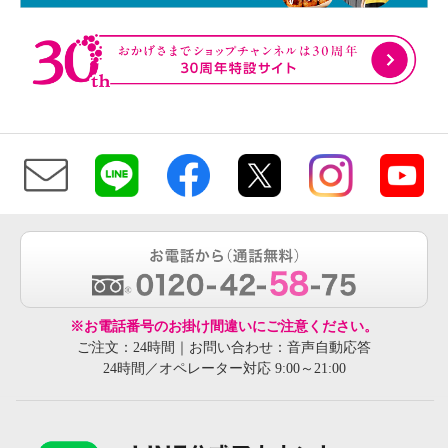
※お電話番号のお掛け間違いにご注意ください。
ご注文：24時間｜お問い合わせ：音声自動応答
24時間／オペレーター対応 9:00～21:00