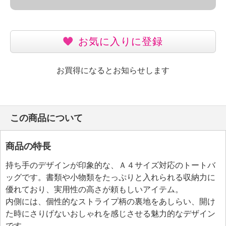
お気に入りに登録
お買得になるとお知らせします
この商品について
商品の特長
持ち手のデザインが印象的な、Ａ４サイズ対応のトートバ
ッグです。書類や小物類をたっぷりと入れられる収納力に
優れており、実用性の高さが頼もしいアイテム。
内側には、個性的なストライプ柄の裏地をあしらい、開け
た時にさりげないおしゃれを感じさせる魅力的なデザイン
です。