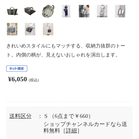
きれいめスタイルにもマッチする、収納力抜群のトー
ト。内側の柄が、見えないおしゃれを演出します。
¥6,050
(税込)
送料区分
： S
（6点まで￥660）
ショップチャンネルカードなら送
料無料［
詳細
］