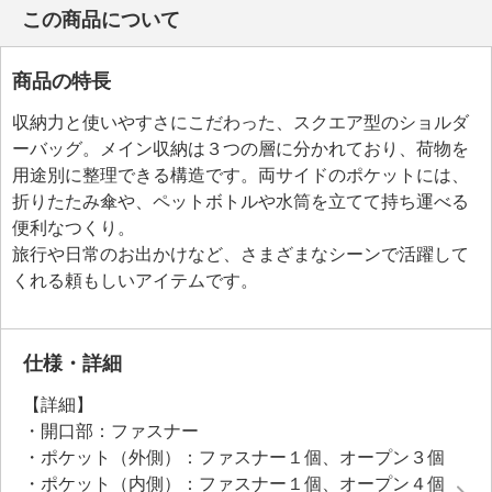
この商品について
商品の特長
収納力と使いやすさにこだわった、スクエア型のショルダ
ーバッグ。メイン収納は３つの層に分かれており、荷物を
用途別に整理できる構造です。両サイドのポケットには、
折りたたみ傘や、ペットボトルや水筒を立てて持ち運べる
便利なつくり。
旅行や日常のお出かけなど、さまざまなシーンで活躍して
くれる頼もしいアイテムです。
仕様・詳細
【詳細】
・開口部：ファスナー
・ポケット（外側）：ファスナー１個、オープン３個
・ポケット（内側）：ファスナー１個、オープン４個