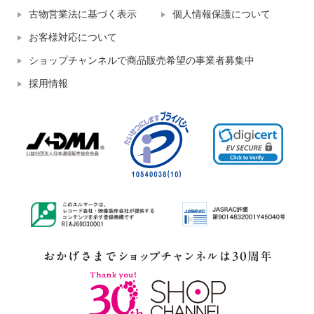
古物営業法に基づく表示
個人情報保護について
お客様対応について
ショップチャンネルで商品販売希望の事業者募集中
採用情報