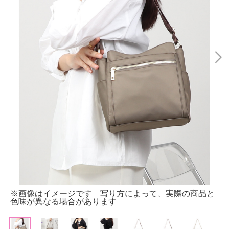
※画像はイメージです 写り方によって、実際の商品と
色味が異なる場合があります