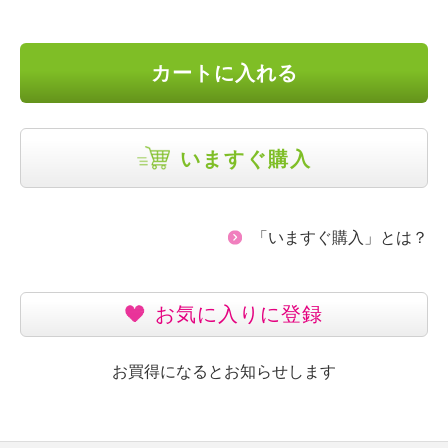
カートに入れる
いますぐ購入
「いますぐ購入」とは？
お気に入りに登録
お買得になるとお知らせします