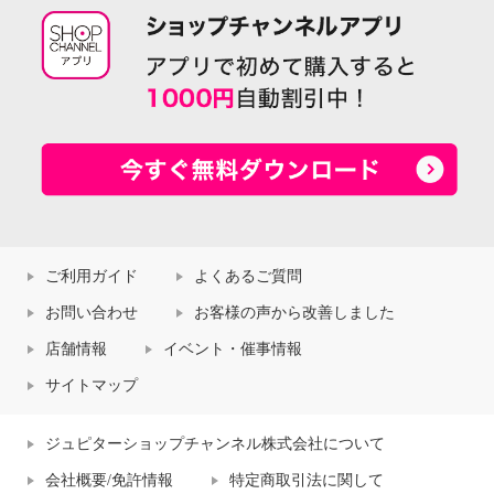
ご利用ガイド
よくあるご質問
お問い合わせ
お客様の声から改善しました
店舗情報
イベント・催事情報
サイトマップ
ジュピターショップチャンネル株式会社について
会社概要/免許情報
特定商取引法に関して