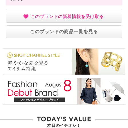
このブランドの新着情報を受け取る
このブランドの商品一覧を見る
本日のイチオシ！