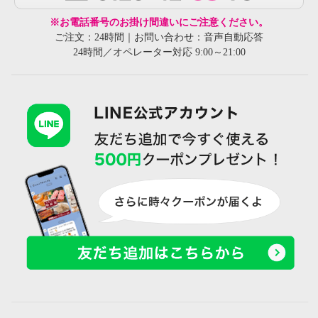
※お電話番号のお掛け間違いにご注意ください。
ご注文：24時間｜お問い合わせ：音声自動応答
24時間／オペレーター対応 9:00～21:00