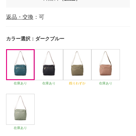
返品・交換
：可
カラー選択：
ダークブルー
在庫あり
在庫あり
残りわずか
在庫あり
在庫あり