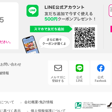
ださい。
お問い合わせ
舗情報
メルマガに
公式
公式
登録する
LINE
Facebook
社について
会社概要/免許情報
に基づく表示
個人情報保護について