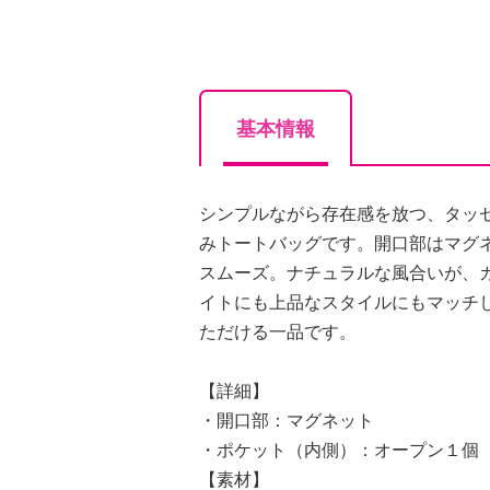
基本情報
シンプルながら存在感を放つ、タッ
みトートバッグです。開口部はマグ
スムーズ。ナチュラルな風合いが、
イトにも上品なスタイルにもマッチ
ただける一品です。
【詳細】
・開口部：マグネット
・ポケット（内側）：オープン１個
【素材】