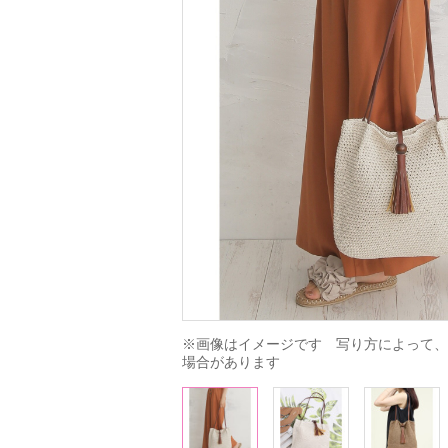
※画像はイメージです　写り方によって、
場合があります