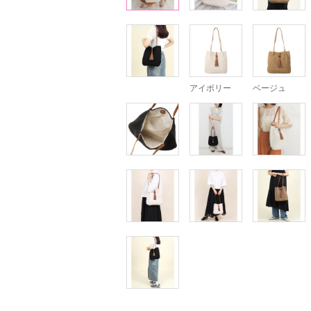
アイボリー
ベージュ