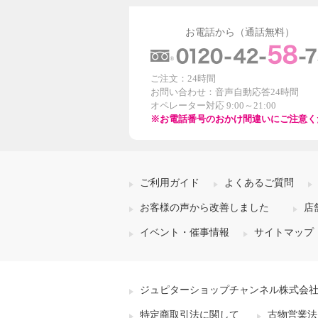
お電話から（通話無料）
ご注文：24時間
お問い合わせ：音声自動応答24時間
オペレーター対応 9:00～21:00
※お電話番号のおかけ間違いにご注意く
ご利用ガイド
よくあるご質問
お客様の声から改善しました
店
イベント・催事情報
サイトマップ
ジュピターショップチャンネル株式会
特定商取引法に関して
古物営業法