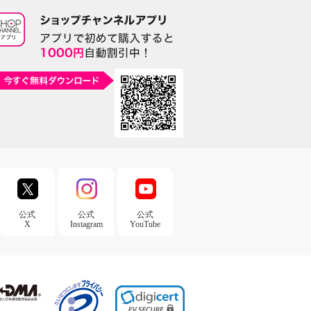
公式
公式
公式
X
Instagram
YouTube