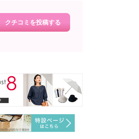
クチコミを投稿する