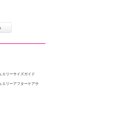
る
ュエリーサイズガイド
ュエリーアフターケアサ