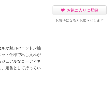
お気に入りに登録
お買得になるとお知らせします
セルが魅力のコットン編
ネット仕様で出し入れが
カジュアルなコーディネ
し、定番として持ってい