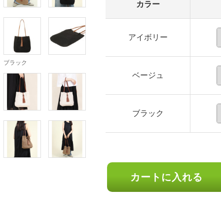
カラー
アイボリー
ブラック
ベージュ
ブラック
カートに入れる