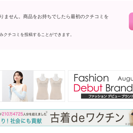
りません。商品をお持ちでしたら最初のクチコミを
みクチコミを投稿することができます。