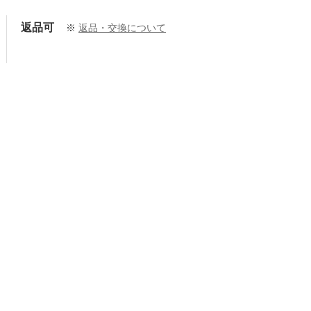
返品可
※
返品・交換について