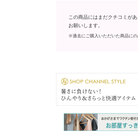
この商品にはまだクチコミがあ
お願いします。
※過去にご購入いただいた商品にの