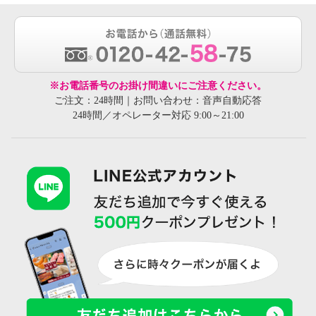
※お電話番号のお掛け間違いにご注意ください。
ご注文：24時間｜お問い合わせ：音声自動応答
24時間／オペレーター対応 9:00～21:00