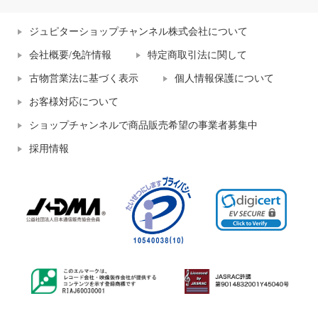
ジュピターショップチャンネル株式会社について
会社概要/免許情報
特定商取引法に関して
古物営業法に基づく表示
個人情報保護について
お客様対応について
ショップチャンネルで商品販売希望の事業者募集中
採用情報