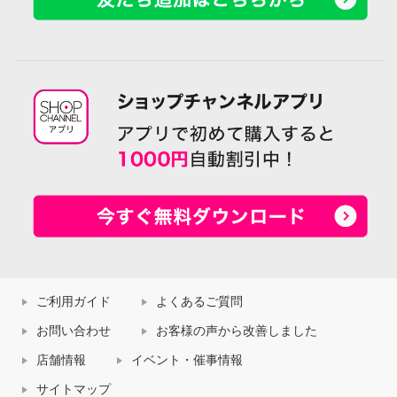
ご利用ガイド
よくあるご質問
お問い合わせ
お客様の声から改善しました
店舗情報
イベント・催事情報
サイトマップ