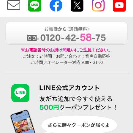
※お電話番号のお掛け間違いにご注意ください。
ご注文：24時間｜お問い合わせ：音声自動応答
24時間／オペレーター対応 9:00～21:00