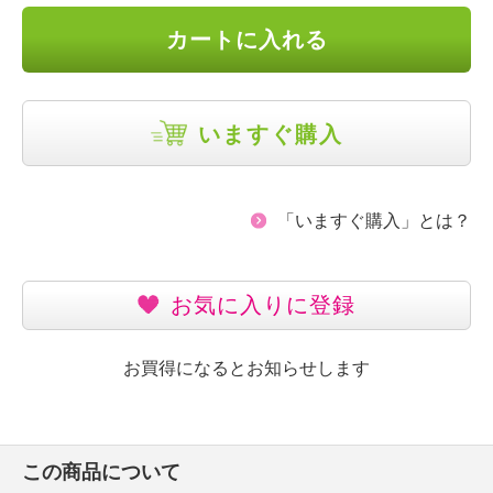
カートに入れる
いますぐ購入
「いますぐ購入」とは？
お気に入りに登録
お買得になるとお知らせします
この商品について