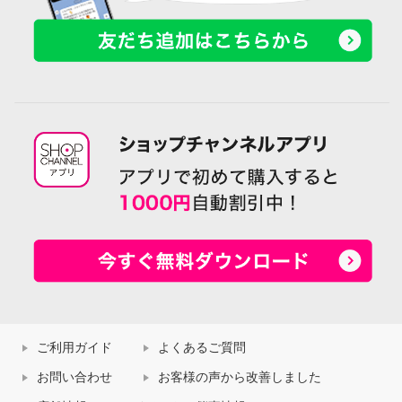
ご利用ガイド
よくあるご質問
お問い合わせ
お客様の声から改善しました