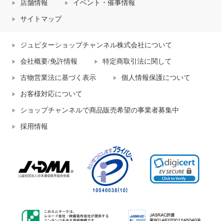
店舗情報
イベント・催事情報
サイトマップ
ジュピターショップチャンネル株式会社について
会社概要/免許情報
特定商取引法に関して
古物営業法に基づく表示
個人情報保護について
お客様対応について
ショップチャンネルで商品販売希望の事業者募集中
採用情報