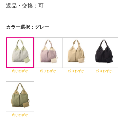
返品・交換
：可
カラー選択：
グレー
残りわずか
残りわずか
残りわずか
残りわずか
残りわずか