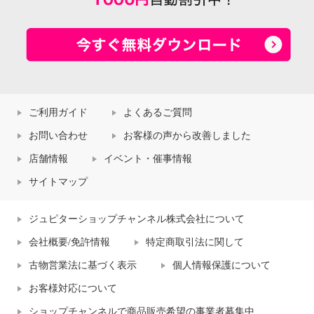
ご利用ガイド
よくあるご質問
お問い合わせ
お客様の声から改善しました
店舗情報
イベント・催事情報
サイトマップ
ジュピターショップチャンネル株式会社について
会社概要/免許情報
特定商取引法に関して
古物営業法に基づく表示
個人情報保護について
お客様対応について
ショップチャンネルで商品販売希望の事業者募集中