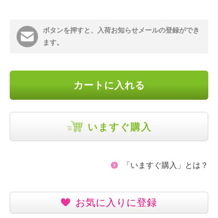
ボタンを押すと、入荷お知らせメールの登録ができ
ます。
カートに入れる
いますぐ購入
「いますぐ購入」とは？
お気に入りに登録