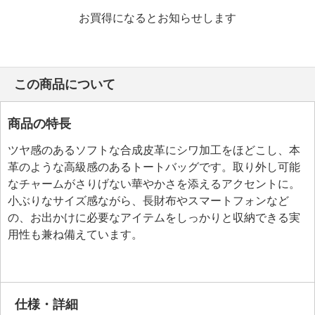
お買得になるとお知らせします
この商品について
商品の特長
ツヤ感のあるソフトな合成皮革にシワ加工をほどこし、本
革のような高級感のあるトートバッグです。取り外し可能
なチャームがさりげない華やかさを添えるアクセントに。
小ぶりなサイズ感ながら、長財布やスマートフォンなど
の、お出かけに必要なアイテムをしっかりと収納できる実
用性も兼ね備えています。
仕様・詳細