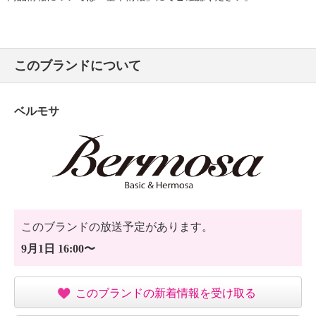
このブランドについて
ベルモサ
このブランドの放送予定があります。
9月1日 16:00〜
このブランドの新着情報を受け取る