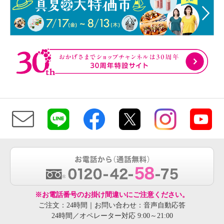
※お電話番号のお掛け間違いにご注意ください。
ご注文：24時間｜お問い合わせ：音声自動応答
24時間／オペレーター対応 9:00～21:00