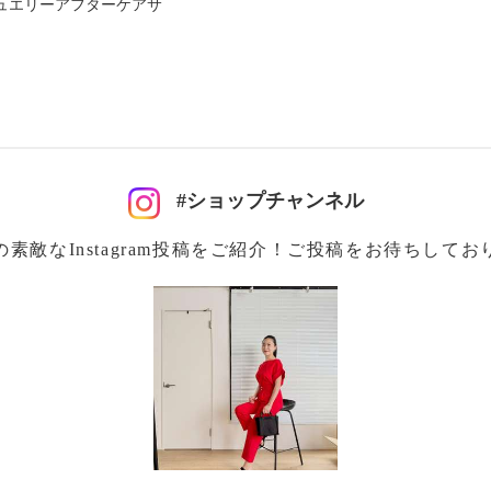
ュエリーアフターケアサ
#ショップチャンネル
注意
の素敵なInstagram投稿をご紹介！ご投稿をお待ちしてお