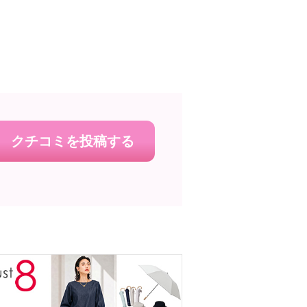
クチコミを投稿する