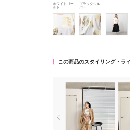
ホワイトゴー
ブラックシル
ルド
バー
この商品のスタイリング・ラ