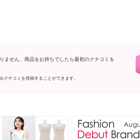
りません。商品をお持ちでしたら最初のクチコミを
みクチコミを投稿することができます。