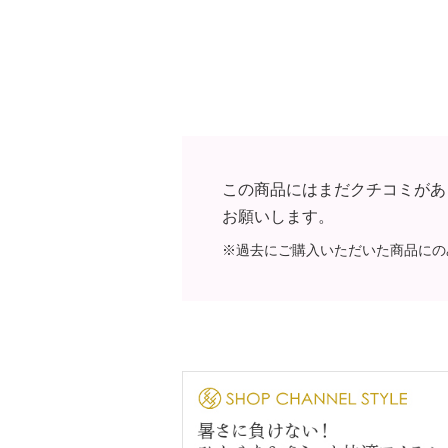
この商品にはまだクチコミがあ
お願いします。
※過去にご購入いただいた商品にの