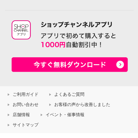
ご利用ガイド
よくあるご質問
お問い合わせ
お客様の声から改善しました
店舗情報
イベント・催事情報
サイトマップ