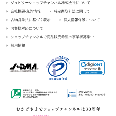
ジュピターショップチャンネル株式会社について
会社概要/免許情報
特定商取引法に関して
古物営業法に基づく表示
個人情報保護について
お客様対応について
ショップチャンネルで商品販売希望の事業者募集中
採用情報