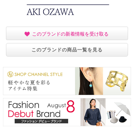
このブランドの新着情報を受け取る
このブランドの商品一覧を見る