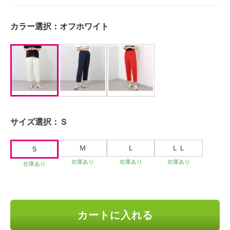
カラー選択：
オフホワイト
サイズ選択：
Ｓ
Ｍ
Ｌ
ＬＬ
Ｓ
在庫あり
在庫あり
在庫あり
在庫あり
カートに入れる