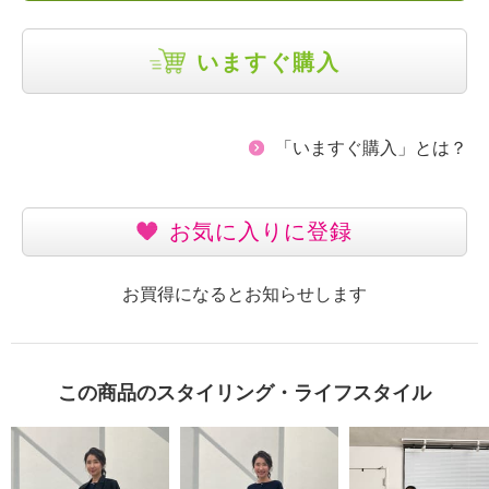
いますぐ購入
「いますぐ購入」とは？
お気に入りに登録
お買得になるとお知らせします
この商品のスタイリング・ライフスタイル