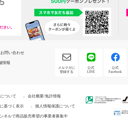
ださい。
お問い合わせ
舗情報
メルマガに
公式
公式
登録する
LINE
Facebook
社について
会社概要/免許情報
に基づく表示
個人情報保護について
ンネルで商品販売希望の事業者募集中