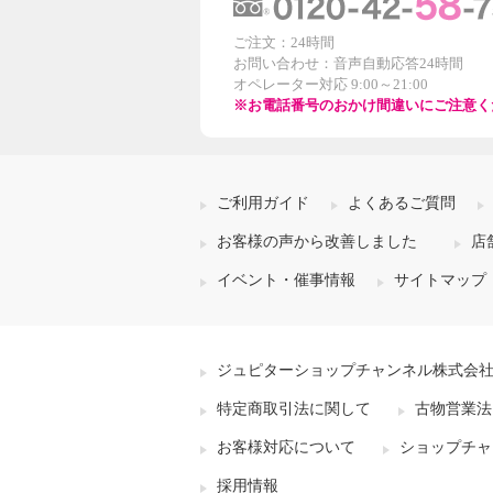
ご注文：24時間
お問い合わせ：音声自動応答24時間
オペレーター対応 9:00～21:00
※お電話番号のおかけ間違いにご注意く
ご利用ガイド
よくあるご質問
お客様の声から改善しました
店
イベント・催事情報
サイトマップ
ジュピターショップチャンネル株式会
特定商取引法に関して
古物営業法
お客様対応について
ショップチャ
採用情報