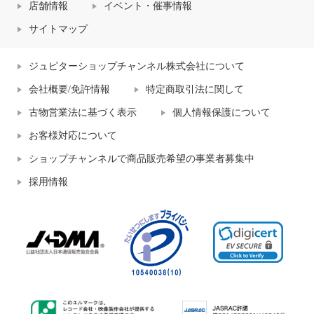
店舗情報
イベント・催事情報
サイトマップ
ジュピターショップチャンネル株式会社について
会社概要/免許情報
特定商取引法に関して
古物営業法に基づく表示
個人情報保護について
お客様対応について
ショップチャンネルで商品販売希望の事業者募集中
採用情報