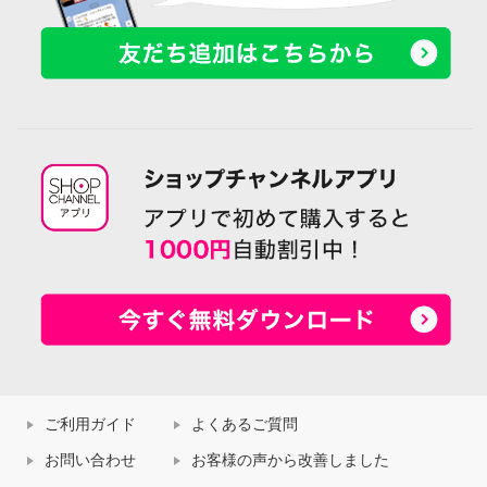
ご利用ガイド
よくあるご質問
お問い合わせ
お客様の声から改善しました