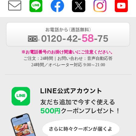
※お電話番号のお掛け間違いにご注意ください。
ご注文：24時間｜お問い合わせ：音声自動応答
24時間／オペレーター対応 9:00～21:00