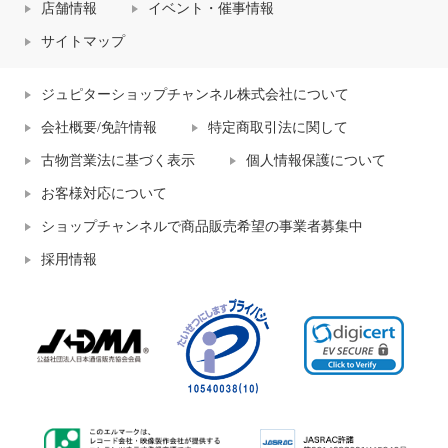
店舗情報
イベント・催事情報
サイトマップ
ジュピターショップチャンネル株式会社について
会社概要/免許情報
特定商取引法に関して
古物営業法に基づく表示
個人情報保護について
お客様対応について
ショップチャンネルで商品販売希望の事業者募集中
採用情報