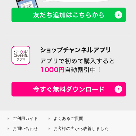
ご利用ガイド
よくあるご質問
お問い合わせ
お客様の声から改善しました