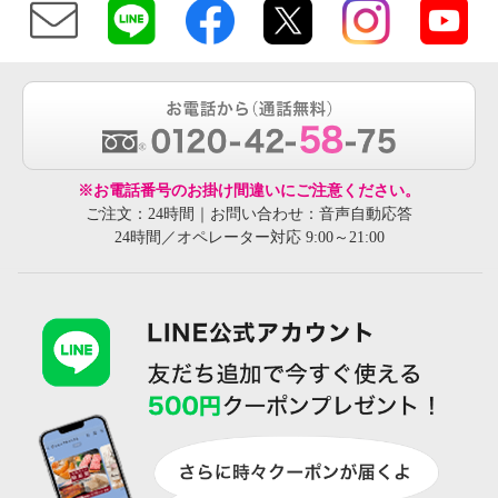
※お電話番号のお掛け間違いにご注意ください。
ご注文：24時間｜お問い合わせ：音声自動応答
24時間／オペレーター対応 9:00～21:00