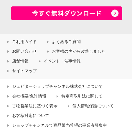
ご利用ガイド
よくあるご質問
お問い合わせ
お客様の声から改善しました
店舗情報
イベント・催事情報
サイトマップ
ジュピターショップチャンネル株式会社について
会社概要/免許情報
特定商取引法に関して
古物営業法に基づく表示
個人情報保護について
お客様対応について
ショップチャンネルで商品販売希望の事業者募集中