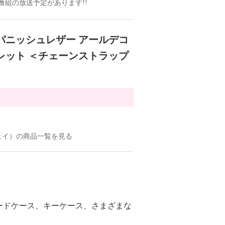
ドの番組の放送予定があります!!
パニッシュレザー アールデコ
レット ＜チェーンストラップ
ジェイ）の商品一覧を見る
ードケース、キーケース、さまざまな