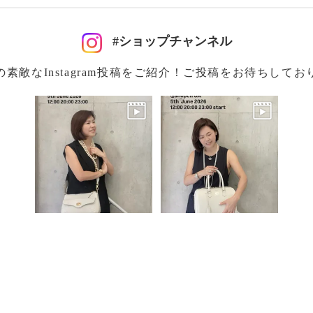
#ショップチャンネル
注意
の素敵なInstagram投稿をご紹介！ご投稿をお待ちしてお
る可能性あり