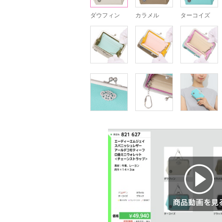
ダウフィン
カラメル
ターコイズ
商品動画を見る