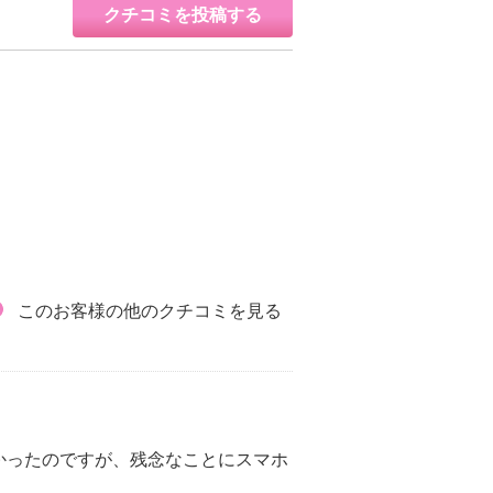
クチコミを投稿する
このお客様の他のクチコミを見る
かったのですが、残念なことにスマホ