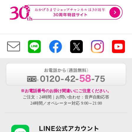
※お電話番号のお掛け間違いにご注意ください。
ご注文：24時間｜お問い合わせ：音声自動応答
24時間／オペレーター対応 9:00～21:00