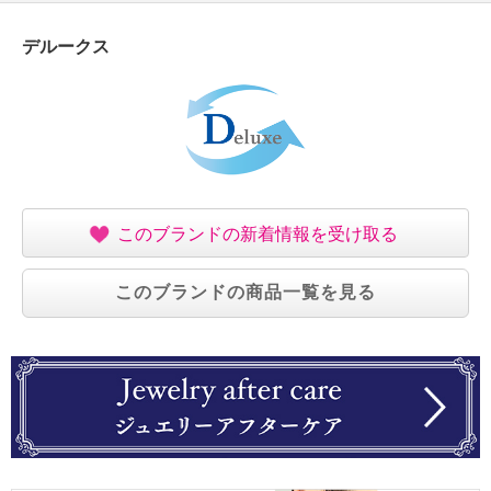
デルークス
このブランドの新着情報を受け取る
このブランドの商品一覧を見る