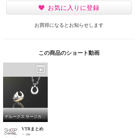
お気に入りに登録
お買得になるとお知らせします
この商品のショート動画
デルークス サージカルステンレス ＣＺ ホースシューリング／ペンダント
VTRまとめ
－ cm