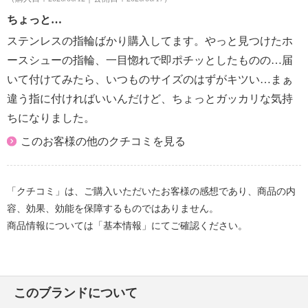
ちょっと…
ステンレスの指輪ばかり購入してます。やっと見つけたホ
ースシューの指輪、一目惚れで即ポチッとしたものの…届
いて付けてみたら、いつものサイズのはずがキツい…まぁ
違う指に付ければいいんだけど、ちょっとガッカリな気持
ちになりました。
このお客様の他のクチコミを見る
「クチコミ」は、ご購入いただいたお客様の感想であり、商品の内
容、効果、効能を保障するものではありません。
商品情報については「基本情報」にてご確認ください。
このブランドについて