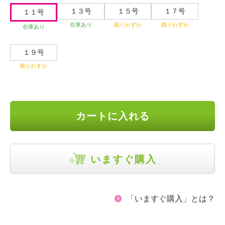
１３号
１５号
１７号
１１号
在庫あり
残りわずか
残りわずか
在庫あり
１９号
残りわずか
カートに入れる
いますぐ購入
「いますぐ購入」とは？