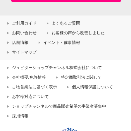
ご利用ガイド
よくあるご質問
お問い合わせ
お客様の声から改善しました
店舗情報
イベント・催事情報
サイトマップ
ジュピターショップチャンネル株式会社について
会社概要/免許情報
特定商取引法に関して
古物営業法に基づく表示
個人情報保護について
お客様対応について
ショップチャンネルで商品販売希望の事業者募集中
採用情報