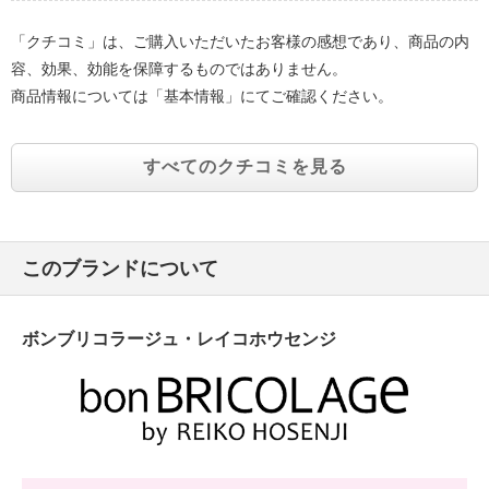
「クチコミ」は、ご購入いただいたお客様の感想であり、商品の内
容、効果、効能を保障するものではありません。
商品情報については「基本情報」にてご確認ください。
すべてのクチコミを見る
このブランドについて
ボンブリコラージュ・レイコホウセンジ