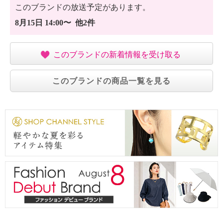
このブランドの放送予定があります。
8月15日 14:00〜 他2件
このブランドの新着情報を受け取る
このブランドの商品一覧を見る