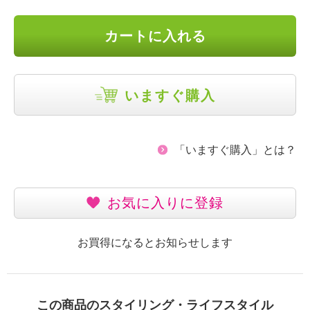
カートに入れる
いますぐ購入
「いますぐ購入」とは？
お気に入りに登録
お買得になるとお知らせします
この商品のスタイリング・ライフスタイル