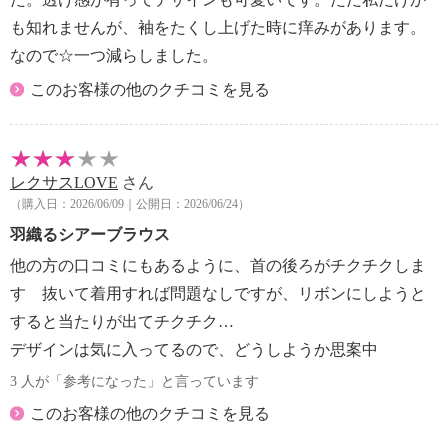
も知れませんが、袖をたくし上げた時に痒みがあります。
なので☆一つ減らしました。
このお客様の他のクチコミを見る
レクサスLOVE
さん
（購入日：2026/06/09｜公開日：2026/06/24）
羽織るシアーブラウス
他の方の口コミにもあるように、首の後ろがチクチクしま
す 抜いて着用すれば問題なしですが、リボンにしようと
すると当たりが出てチクチク…
デザインは気に入ってるので、どうしようか思案中
3 人が「参考になった」と言っています
このお客様の他のクチコミを見る