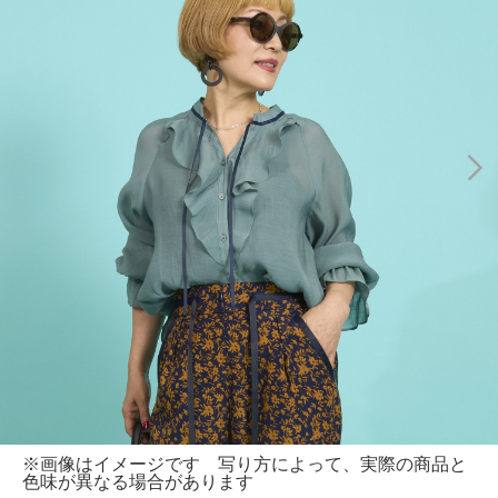
※画像はイメージです 写り方によって、実際の商品と
色味が異なる場合があります