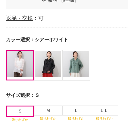
返品・交換
：可
カラー選択：
シアーホワイト
サイズ選択：
Ｓ
Ｍ
Ｌ
ＬＬ
Ｓ
残りわずか
残りわずか
残りわずか
残りわずか