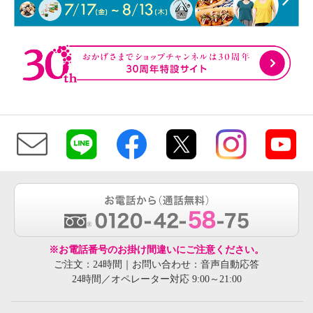
※お電話番号のお掛け間違いにご注意ください。
ご注文：24時間｜お問い合わせ：音声自動応答
24時間／オペレーター対応 9:00～21:00