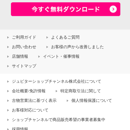
ご利用ガイド
よくあるご質問
お問い合わせ
お客様の声から改善しました
店舗情報
イベント・催事情報
サイトマップ
ジュピターショップチャンネル株式会社について
会社概要/免許情報
特定商取引法に関して
古物営業法に基づく表示
個人情報保護について
お客様対応について
ショップチャンネルで商品販売希望の事業者募集中
採用情報