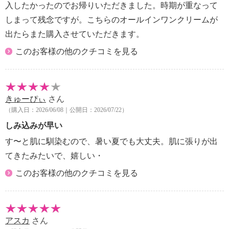
入したかったのでお帰りいただきました。時期が重なって
しまって残念ですが。こちらのオールインワンクリームが
出たらまた購入させていただきます。
このお客様の他のクチコミを見る
きゅーぴぃ
さん
（購入日：2026/06/08｜公開日：2026/07/22）
しみ込みが早い
す〜と肌に馴染むので、暑い夏でも大丈夫。肌に張りが出
てきたみたいで、嬉しい・
このお客様の他のクチコミを見る
アスカ
さん