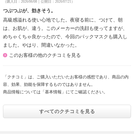
（購入日：2026/06/08｜公開日：2026/07/21）
つぶつぶが、効きそう。
高級感溢れる使い心地でした。夜寝る前に、つけて、朝
は、お肌が、違う。このメーカーの洗顔も使ってますが、
めちゃくちゃ良かったので、今回のパックマスクも購入し
ました。やはり、間違いなかった。
このお客様の他のクチコミを見る
「クチコミ」は、ご購入いただいたお客様の感想であり、商品の内
容、効果、効能を保障するものではありません。
商品情報については「基本情報」にてご確認ください。
すべてのクチコミを見る