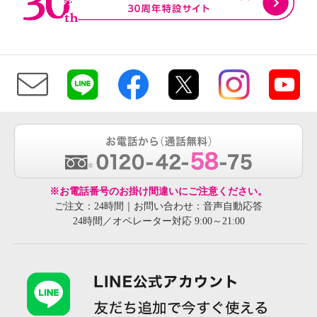
※お電話番号のお掛け間違いにご注意ください。
ご注文：24時間｜お問い合わせ：音声自動応答
24時間／オペレーター対応 9:00～21:00