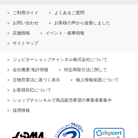
ご利用ガイド
よくあるご質問
お問い合わせ
お客様の声から改善しました
店舗情報
イベント・催事情報
サイトマップ
ジュピターショップチャンネル株式会社について
会社概要/免許情報
特定商取引法に関して
古物営業法に基づく表示
個人情報保護について
お客様対応について
ショップチャンネルで商品販売希望の事業者募集中
採用情報