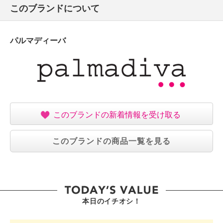
このブランドについて
パルマディーバ
このブランドの新着情報を受け取る
このブランドの商品一覧を見る
本日のイチオシ！