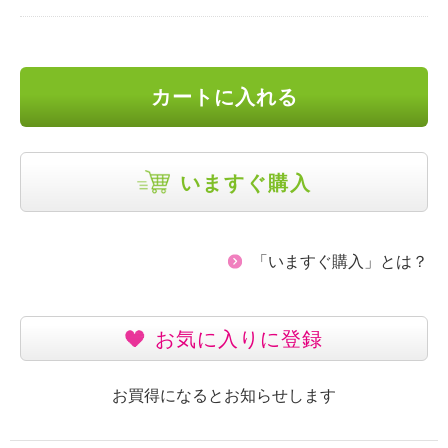
カートに入れる
いますぐ購入
「いますぐ購入」とは？
お気に入りに登録
お買得になるとお知らせします