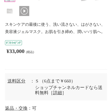
スキンケアの最後に使う、洗い流さない、はがさない、
美容液ジェルマスク。お肌を引き締め、潤いハリ肌へ。
¥33,000
(税込)
送料区分
： S
（6点まで￥660）
ショップチャンネルカードなら送
料無料［
詳細
］
返品・交換
：可