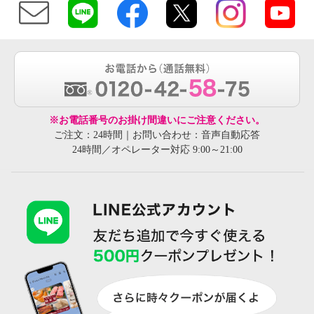
※お電話番号のお掛け間違いにご注意ください。
ご注文：24時間｜お問い合わせ：音声自動応答
24時間／オペレーター対応 9:00～21:00