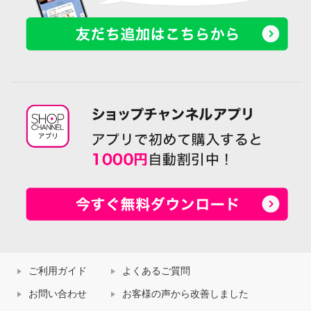
ご利用ガイド
よくあるご質問
お問い合わせ
お客様の声から改善しました