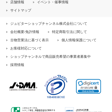
店舗情報
イベント・催事情報
サイトマップ
ジュピターショップチャンネル株式会社について
会社概要/免許情報
特定商取引法に関して
古物営業法に基づく表示
個人情報保護について
お客様対応について
ショップチャンネルで商品販売希望の事業者募集中
採用情報