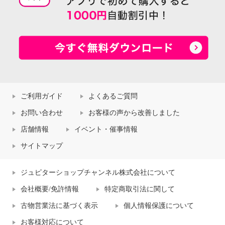
ご利用ガイド
よくあるご質問
お問い合わせ
お客様の声から改善しました
店舗情報
イベント・催事情報
サイトマップ
ジュピターショップチャンネル株式会社について
会社概要/免許情報
特定商取引法に関して
古物営業法に基づく表示
個人情報保護について
お客様対応について