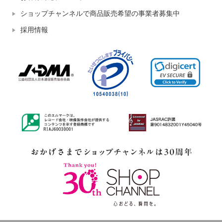
ショップチャンネルで商品販売希望の事業者募集中
採用情報