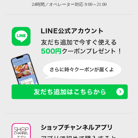
24時間／オペレーター対応 9:00～21:00