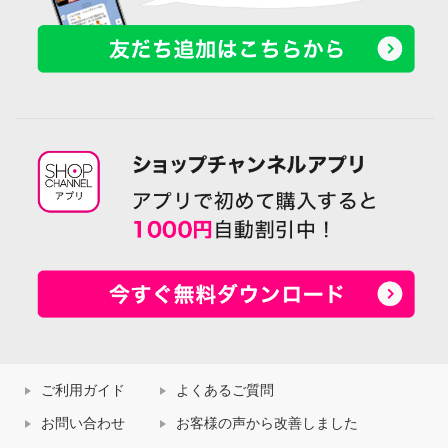
ご利用ガイド
よくあるご質問
お問い合わせ
お客様の声から改善しました