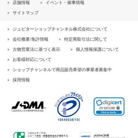
店舗情報
イベント・催事情報
サイトマップ
ジュピターショップチャンネル株式会社について
会社概要/免許情報
特定商取引法に関して
古物営業法に基づく表示
個人情報保護について
お客様対応について
ショップチャンネルで商品販売希望の事業者募集中
採用情報