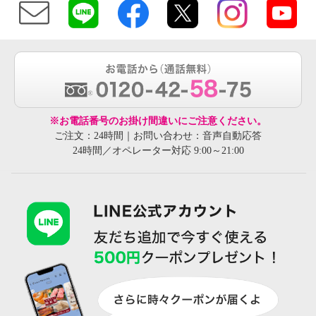
※お電話番号のお掛け間違いにご注意ください。
ご注文：24時間｜お問い合わせ：音声自動応答
24時間／オペレーター対応 9:00～21:00