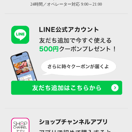
24時間／オペレーター対応 9:00～21:00