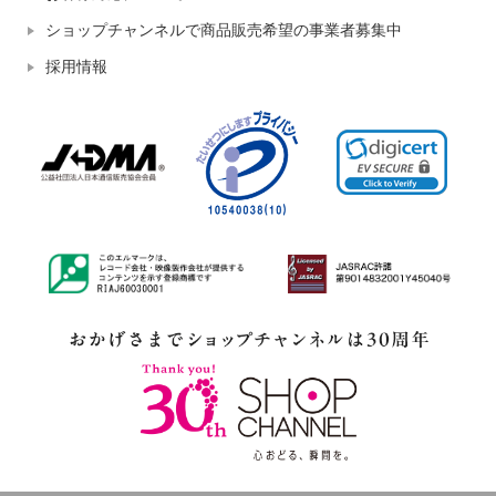
ショップチャンネルで商品販売希望の事業者募集中
採用情報