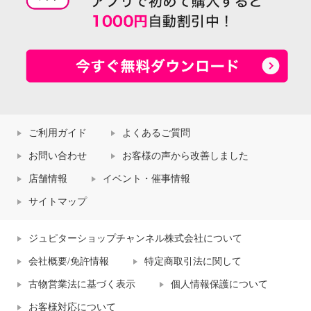
ご利用ガイド
よくあるご質問
お問い合わせ
お客様の声から改善しました
店舗情報
イベント・催事情報
サイトマップ
ジュピターショップチャンネル株式会社について
会社概要/免許情報
特定商取引法に関して
古物営業法に基づく表示
個人情報保護について
お客様対応について