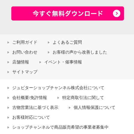
ご利用ガイド
よくあるご質問
お問い合わせ
お客様の声から改善しました
店舗情報
イベント・催事情報
サイトマップ
ジュピターショップチャンネル株式会社について
会社概要/免許情報
特定商取引法に関して
古物営業法に基づく表示
個人情報保護について
お客様対応について
ショップチャンネルで商品販売希望の事業者募集中