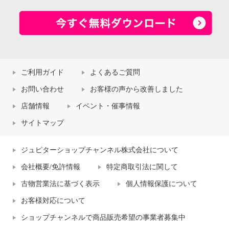
ご利用ガイド
よくあるご質問
お問い合わせ
お客様の声から改善しました
店舗情報
イベント・催事情報
サイトマップ
ジュピターショップチャンネル株式会社について
会社概要/免許情報
特定商取引法に関して
古物営業法に基づく表示
個人情報保護について
お客様対応について
ショップチャンネルで商品販売希望の事業者募集中