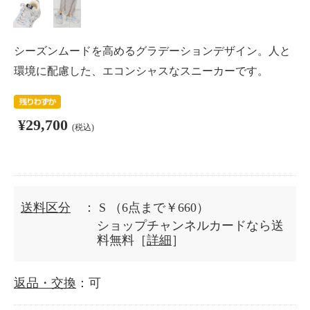
シーズンムードを高めるグラデーションデザイン。人と
環境に配慮した、エコンシャスなスニーカーです。
¥29,700
(税込)
送料区分
： S
（6点まで￥660）
ショップチャンネルカードなら送
料無料［
詳細
］
返品・交換
：可