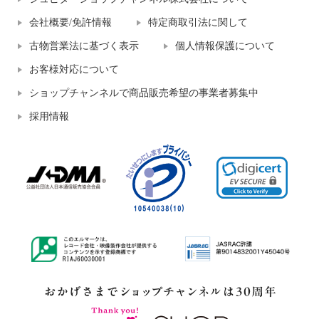
会社概要/免許情報
特定商取引法に関して
古物営業法に基づく表示
個人情報保護について
お客様対応について
ショップチャンネルで商品販売希望の事業者募集中
採用情報