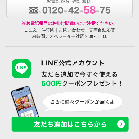
※お電話番号のお掛け間違いにご注意ください。
ご注文：24時間｜お問い合わせ：音声自動応答
24時間／オペレーター対応 9:00～21:00