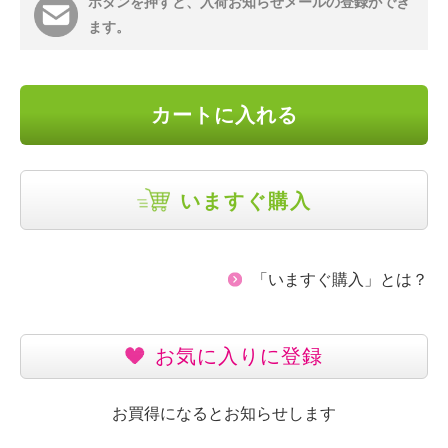
ボタンを押すと、入荷お知らせメールの登録ができ
ます。
カートに入れる
いますぐ購入
「いますぐ購入」とは？
お気に入りに登録
お買得になるとお知らせします