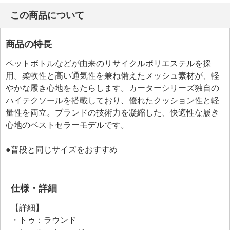
この商品について
商品の特長
ペットボトルなどが由来のリサイクルポリエステルを採
用。柔軟性と高い通気性を兼ね備えたメッシュ素材が、軽
やかな履き心地をもたらします。カーターシリーズ独自の
ハイテクソールを搭載しており、優れたクッション性と軽
量性を両立。ブランドの技術力を凝縮した、快適性な履き
心地のベストセラーモデルです。
●普段と同じサイズをおすすめ
仕様・詳細
【詳細】
・トゥ：ラウンド