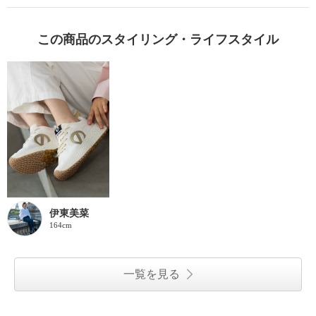
この商品のスタイリング・ライフスタイル
伊東美菜
164cm
一覧を見る