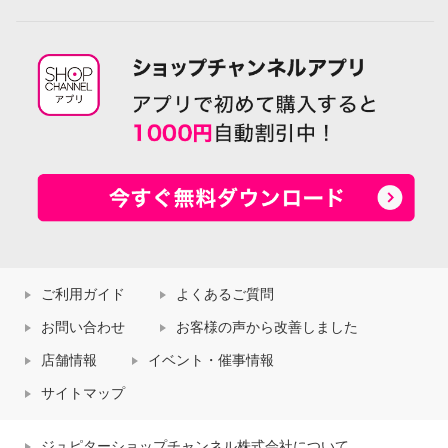
ご利用ガイド
よくあるご質問
お問い合わせ
お客様の声から改善しました
店舗情報
イベント・催事情報
サイトマップ
ジュピターショップチャンネル株式会社について