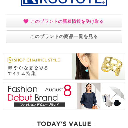
・中国製
このブランドの新着情報を受け取る
このブランドの商品一覧を見る