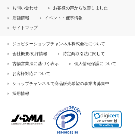
お問い合わせ
お客様の声から改善しました
店舗情報
イベント・催事情報
サイトマップ
ジュピターショップチャンネル株式会社について
会社概要/免許情報
特定商取引法に関して
古物営業法に基づく表示
個人情報保護について
お客様対応について
ショップチャンネルで商品販売希望の事業者募集中
採用情報