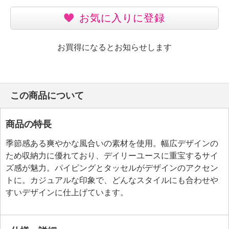
お気に入りに登録
お買得になるとお知らせします
この商品について
商品の特長
季節感ある爽やかな風合いの素材を使用。幅広デザインの
ため収納力に優れており、デイリーユースに重宝するサイ
ズ感が魅力。パイピングとタッセルがデザインのアクセン
トに。カジュアルな印象で、どんなスタイルにも合わせや
すいデザインに仕上げています。