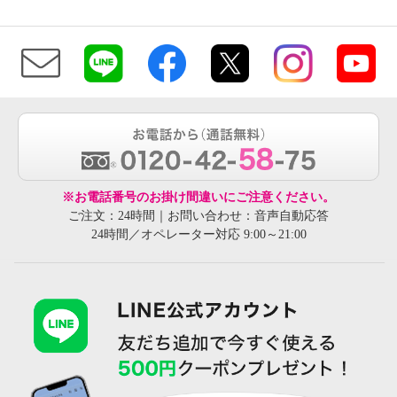
※お電話番号のお掛け間違いにご注意ください。
ご注文：24時間｜お問い合わせ：音声自動応答
24時間／オペレーター対応 9:00～21:00