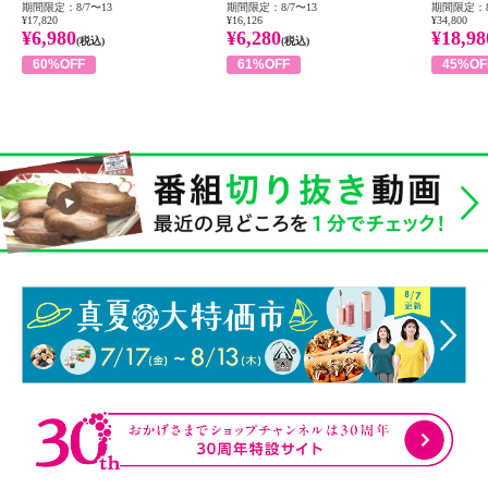
期間限定：8/7〜13
期間限定：8/7〜13
期間限定：8
¥17,820
¥16,126
¥34,800
¥6,980
¥6,280
¥18,98
(税込)
(税込)
60%OFF
61%OFF
45%OF