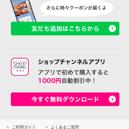
ご利用ガイド
よくあるご質問