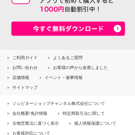
ご利用ガイド
よくあるご質問
お問い合わせ
お客様の声から改善しました
店舗情報
イベント・催事情報
サイトマップ
ジュピターショップチャンネル株式会社について
会社概要/免許情報
特定商取引法に関して
古物営業法に基づく表示
個人情報保護について
お客様対応について