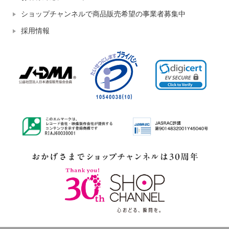
ショップチャンネルで商品販売希望の事業者募集中
採用情報