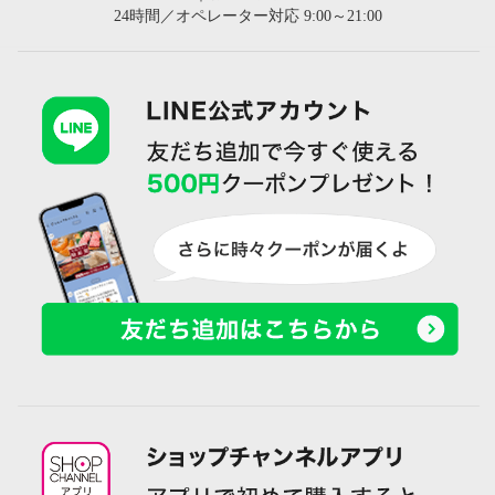
24時間／オペレーター対応 9:00～21:00