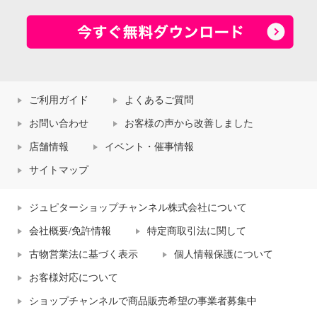
ご利用ガイド
よくあるご質問
お問い合わせ
お客様の声から改善しました
店舗情報
イベント・催事情報
サイトマップ
ジュピターショップチャンネル株式会社について
会社概要/免許情報
特定商取引法に関して
古物営業法に基づく表示
個人情報保護について
お客様対応について
ショップチャンネルで商品販売希望の事業者募集中