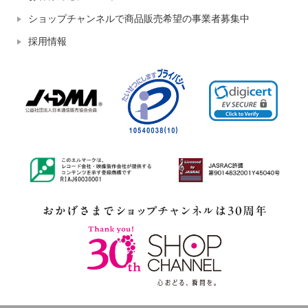
ショップチャンネルで商品販売希望の事業者募集中
採用情報