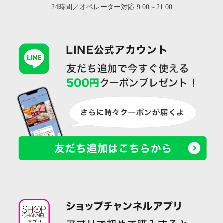
24時間／オペレーター対応 9:00～21:00