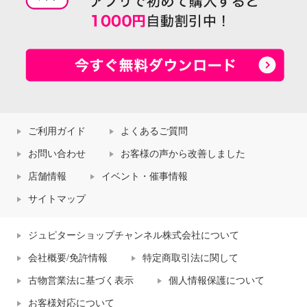
ご利用ガイド
よくあるご質問
お問い合わせ
お客様の声から改善しました
店舗情報
イベント・催事情報
サイトマップ
ジュピターショップチャンネル株式会社について
会社概要/免許情報
特定商取引法に関して
古物営業法に基づく表示
個人情報保護について
お客様対応について