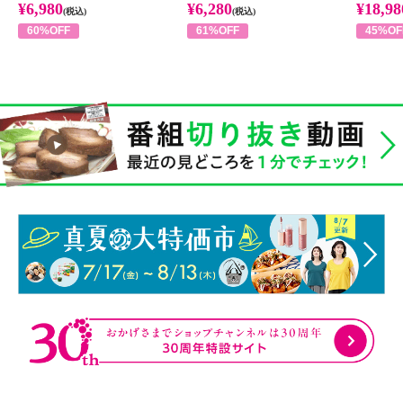
¥6,980
¥6,280
¥18,98
(税込)
(税込)
60%OFF
61%OFF
45%OF