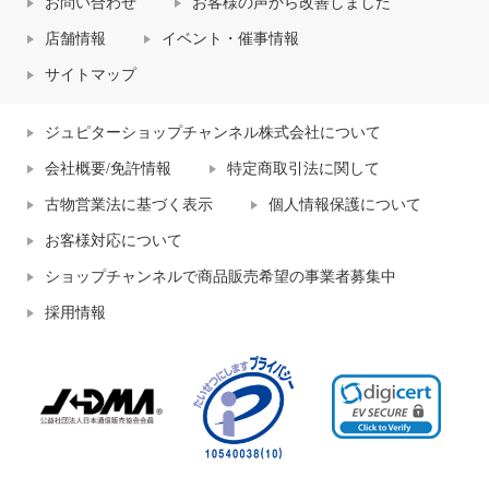
お問い合わせ
お客様の声から改善しました
店舗情報
イベント・催事情報
サイトマップ
ジュピターショップチャンネル株式会社について
会社概要/免許情報
特定商取引法に関して
古物営業法に基づく表示
個人情報保護について
お客様対応について
ショップチャンネルで商品販売希望の事業者募集中
採用情報