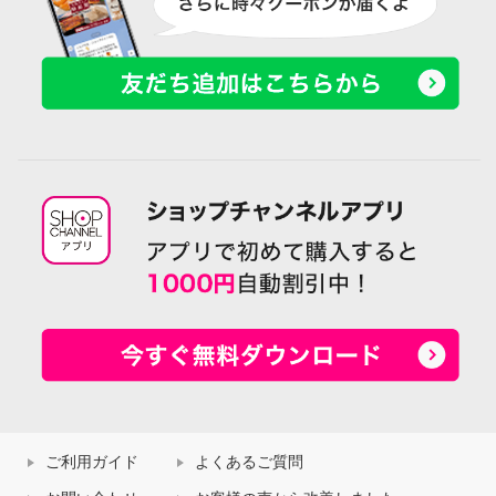
ご利用ガイド
よくあるご質問