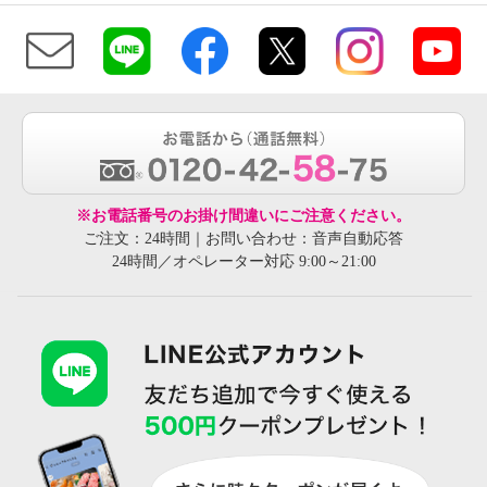
※お電話番号のお掛け間違いにご注意ください。
ご注文：24時間｜お問い合わせ：音声自動応答
24時間／オペレーター対応 9:00～21:00