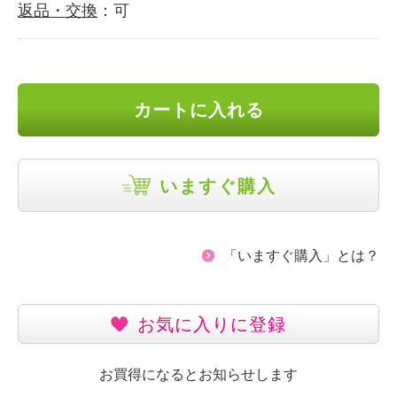
返品・交換
：可
カートに入れる
いますぐ購入
「いますぐ購入」とは？
お気に入りに登録
お買得になるとお知らせします