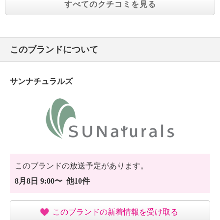
すべてのクチコミを見る
このブランドについて
サンナチュラルズ
このブランドの放送予定があります。
8月8日 9:00〜 他10件
このブランドの新着情報を受け取る