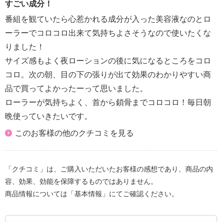
すごい成分！
番組を観ていたら心惹かれる成分が入った美容液なのとロ
ーラーでコロコロ出来て気持ちよさそうなので使いたくな
りました！
サイズ感もよく夜ローションの後に気になるところをコロ
コロ。次の朝、目の下の張りが出て効果のわかりやすい商
品で買ってよかったーって思いました。
ローラーが気持ちよく、首から鎖骨までコロコロ！毎日朝
晩使っていきたいです。
このお客様の他のクチコミを見る
「クチコミ」は、ご購入いただいたお客様の感想であり、商品の内
容、効果、効能を保障するものではありません。
商品情報については「基本情報」にてご確認ください。