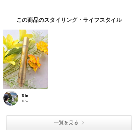
この商品のスタイリング・ライフスタイル
Rin
165cm
一覧を見る