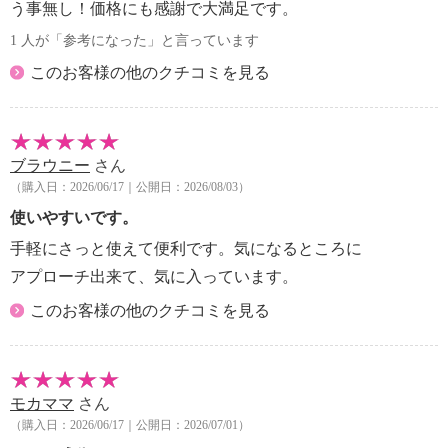
う事無し！価格にも感謝で大満足です。
1 人が「参考になった」と言っています
このお客様の他のクチコミを見る
ブラウニー
さん
（購入日：2026/06/17｜公開日：2026/08/03）
使いやすいです。
手軽にさっと使えて便利です。気になるところに
アプローチ出来て、気に入っています。
このお客様の他のクチコミを見る
モカママ
さん
（購入日：2026/06/17｜公開日：2026/07/01）