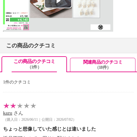
Play
Video
この商品のクチコミ
この商品のクチコミ
関連商品のクチコミ
（1件）
（18件）
1件のクチコミ
kazu
さん
（購入日：2026/06/11｜公開日：2026/07/02）
ちょっと想像していた感じとは違いました