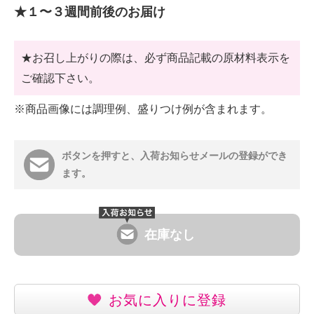
★１〜３週間前後のお届け
★お召し上がりの際は、必ず商品記載の原材料表示を
ご確認下さい。
※商品画像には調理例、盛りつけ例が含まれます。
ボタンを押すと、入荷お知らせメールの登録ができ
ます。
在庫なし
お気に入りに登録