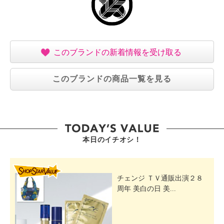
このブランドの新着情報を受け取る
このブランドの商品一覧を見る
本日のイチオシ！
SHOP STAR VALUE
チェンジ ＴＶ通販出演２８
周年 美白の日 美...