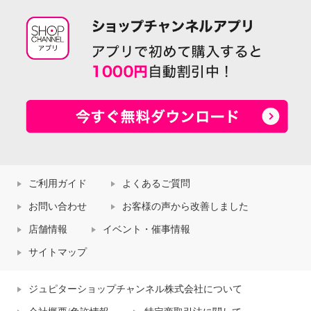
ご利用ガイド
よくあるご質問
お問い合わせ
お客様の声から改善しました
店舗情報
イベント・催事情報
サイトマップ
ジュピターショップチャンネル株式会社について