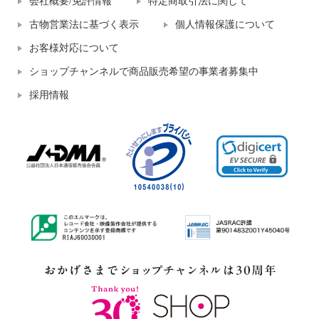
会社概要/免許情報
特定商取引法に関して
古物営業法に基づく表示
個人情報保護について
お客様対応について
ショップチャンネルで商品販売希望の事業者募集中
採用情報