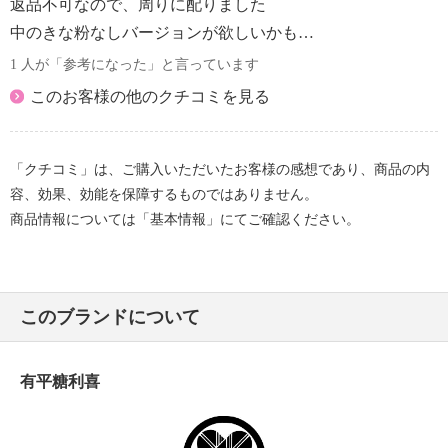
返品不可なので、周りに配りました
中のきな粉なしバージョンが欲しいかも…
1 人が「参考になった」と言っています
このお客様の他のクチコミを見る
「クチコミ」は、ご購入いただいたお客様の感想であり、商品の内
容、効果、効能を保障するものではありません。
商品情報については「基本情報」にてご確認ください。
このブランドについて
有平糖利喜