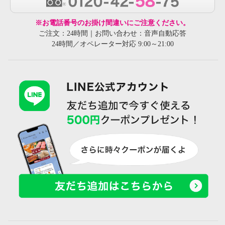
※お電話番号のお掛け間違いにご注意ください。
ご注文：24時間｜お問い合わせ：音声自動応答
24時間／オペレーター対応 9:00～21:00