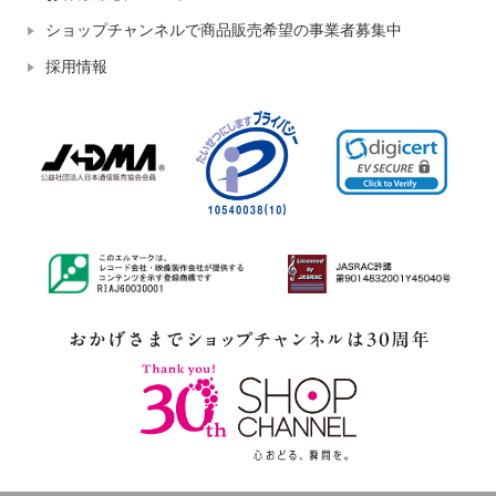
ショップチャンネルで商品販売希望の事業者募集中
採用情報