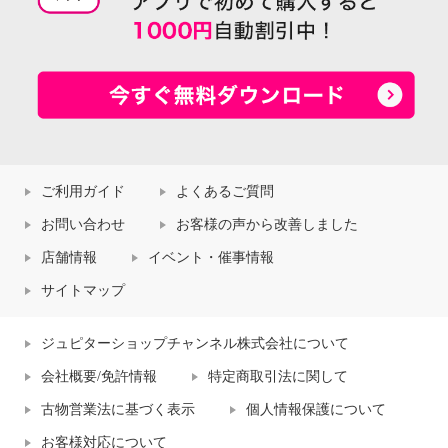
ご利用ガイド
よくあるご質問
お問い合わせ
お客様の声から改善しました
店舗情報
イベント・催事情報
サイトマップ
ジュピターショップチャンネル株式会社について
会社概要/免許情報
特定商取引法に関して
古物営業法に基づく表示
個人情報保護について
お客様対応について