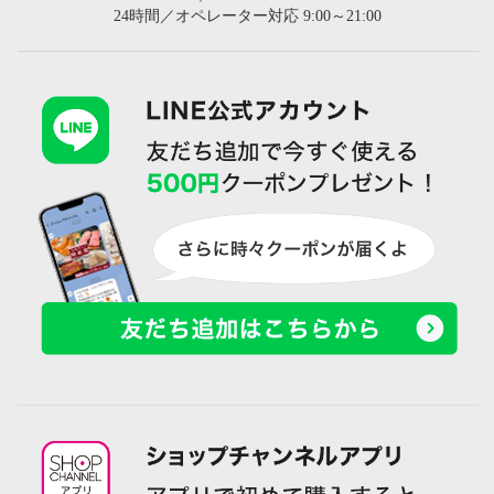
24時間／オペレーター対応 9:00～21:00